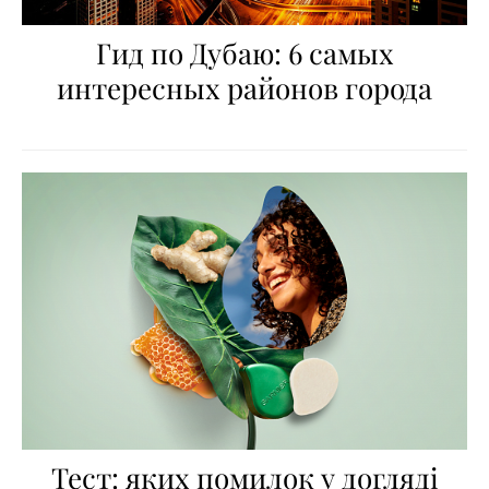
Гид по Дубаю: 6 самых
интересных районов города
Тест: яких помилок у догляді