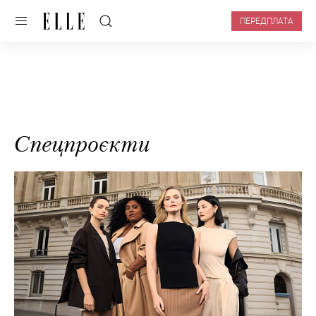
ПЕРЕДПЛАТА
Спецпроєкти