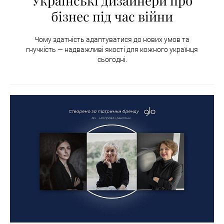
Українські дизайнери про
бізнес під час війни
Чому здатність адаптуватися до нових умов та
гнучкість — надважливі якості для кожного українця
сьогодні.