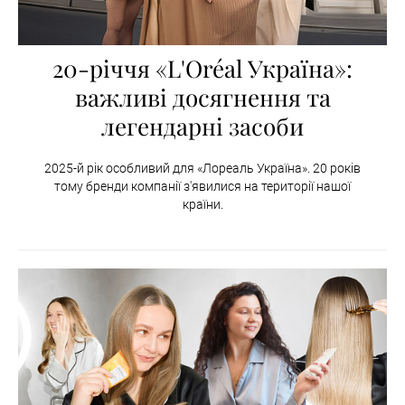
20-річчя «L'Oréal Україна»:
важливі досягнення та
легендарні засоби
2025-й рік особливий для «Лореаль Україна». 20 років
тому бренди компанії з'явилися на території нашої
країни.