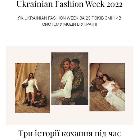
Ukrainian Fashion Week 2022
ЯК UKRAINIAN FASHION WEEK ЗА 25 РОКІВ ЗМІНИВ
СИСТЕМУ МОДИ В УКРАЇНІ
Три історії кохання під час