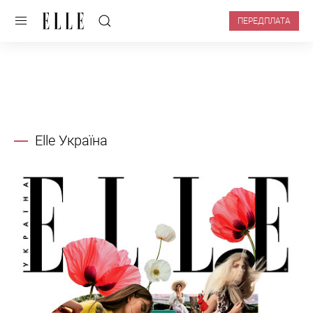
ПЕРЕДПЛАТА
Elle Україна