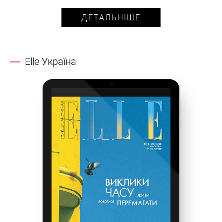
ДЕТАЛЬНІШЕ
Elle Україна