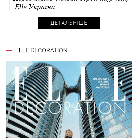
Elle Україна
ДЕТАЛЬНІШЕ
ELLE DECORATION