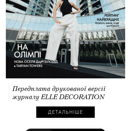
Передплата друкованої версії
журналу ELLE DECORATION
ДЕТАЛЬНІШЕ