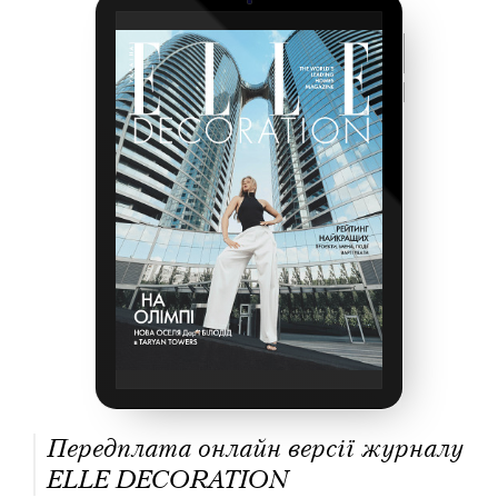
Передплата онлайн версії журналу
ELLE DECORATION