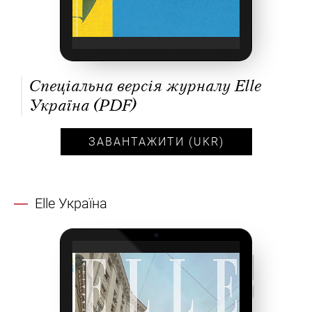
Спеціальна версія журналу Elle
Україна (PDF)
ЗАВАНТАЖИТИ (UKR)
Elle Україна