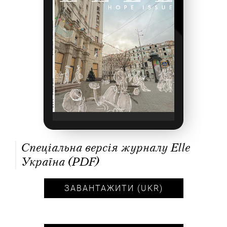
Спеціальна версія журналу Elle
Україна (PDF)
ЗАВАНТАЖИТИ (UKR)