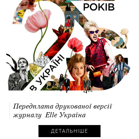
Передплата друкованої версії
журналу Elle Україна
ДЕТАЛЬНІШЕ