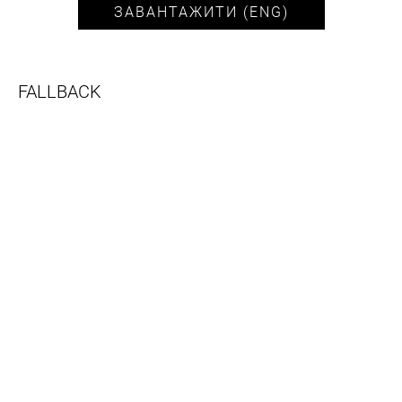
ЗАВАНТАЖИТИ (ENG)
FALLBACK