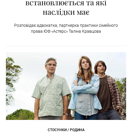
встановлюється та які
наслідки має
Розповідає адвокатка, партнерка практики сімейного
права ЮФ «Астерс» Таліна Кравцова
СТОСУНКИ / РОДИНА