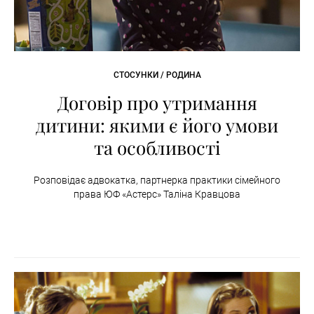
СТОСУНКИ / РОДИНА
Договір про утримання
дитини: якими є його умови
та особливості
Розповідає адвокатка, партнерка практики сімейного
права ЮФ «Астерс» Таліна Кравцова