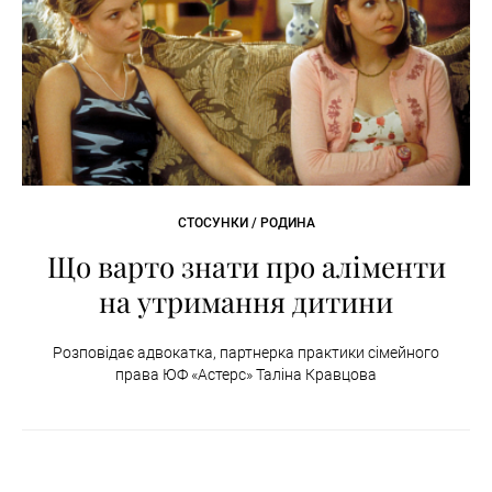
СТОСУНКИ / РОДИНА
Що варто знати про аліменти
на утримання дитини
Розповідає адвокатка, партнерка практики сімейного
права ЮФ «Астерс» Таліна Кравцова