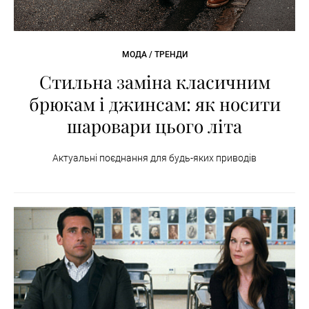
МОДА / ТРЕНДИ
Стильна заміна класичним
брюкам і джинсам: як носити
шаровари цього літа
Актуальні поєднання для будь-яких приводів