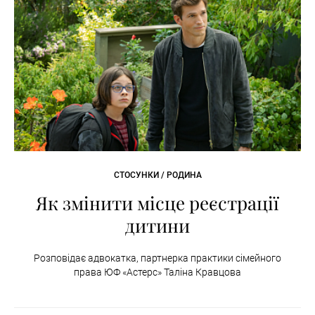
СТОСУНКИ / РОДИНА
Як змінити місце реєстрації
дитини
Розповідає адвокатка, партнерка практики сімейного
права ЮФ «Астерс» Таліна Кравцова