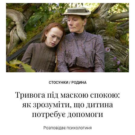
СТОСУНКИ / РОДИНА
Тривога під маскою спокою:
як зрозуміти, що дитина
потребує допомоги
Розповідає психологиня