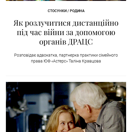
СТОСУНКИ / РОДИНА
Як розлучитися дистанційно
під час війни за допомогою
органів ДРАЦС
Розповідає адвокатка, партнерка практики сімейного
права ЮФ «Астерс» Таліна Кравцова