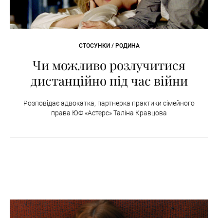
СТОСУНКИ / РОДИНА
Чи можливо розлучитися
дистанційно під час війни
Розповідає адвокатка, партнерка практики сімейного
права ЮФ «Астерс» Таліна Кравцова