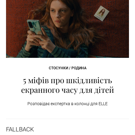
СТОСУНКИ / РОДИНА
5 міфів про шкідливість
екранного часу для дітей
Розповідає експертка в колонці для ELLE
FALLBACK