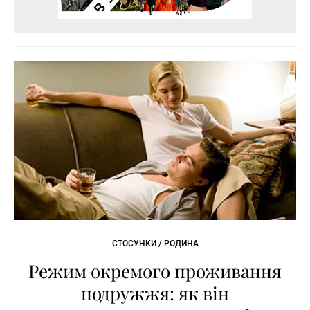
СТОСУНКИ / РОДИНА
Режим окремого проживання
подружжя: як він