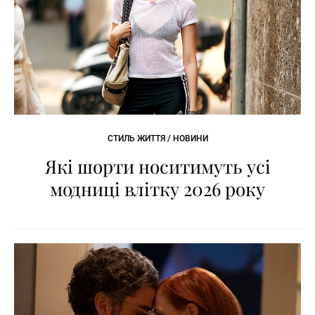
СТИЛЬ ЖИТТЯ / НОВИНИ
Які шорти носитимуть усі
модниці влітку 2026 року