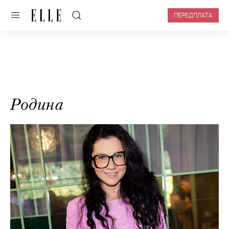
ПЕРЕДПЛАТА
Родина