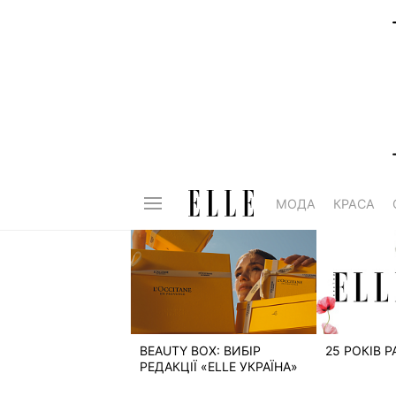
МОДА
КРАСА
BEAUTY BOX: ВИБІР
25 РОКІВ 
РЕДАКЦІЇ «ELLE УКРАЇНА»