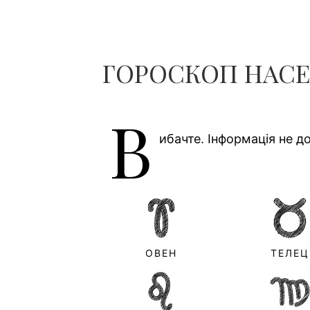
ГОРОСКОП НАСЕГО
В
ибачте. Інформація не до
ОВЕН
ТЕЛЕЦ