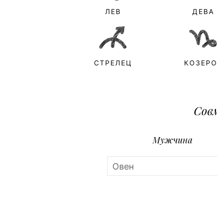
ЛЕВ
ДЕВА
СТРЕЛЕЦ
КОЗЕРО
Сов
Мужчина