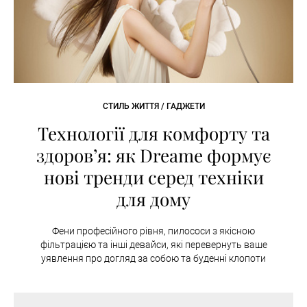
СТИЛЬ ЖИТТЯ / ГАДЖЕТИ
Технології для комфорту та
здоров’я: як Dreame формує
нові тренди серед техніки
для дому
Фени професійного рівня, пилососи з якісною
фільтрацією та інші девайси, які перевернуть ваше
уявлення про догляд за собою та буденні клопоти