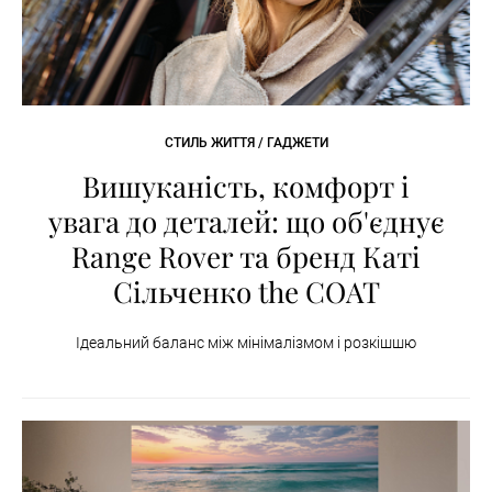
СТИЛЬ ЖИТТЯ / ГАДЖЕТИ
Вишуканість, комфорт і
увага до деталей: що об'єднує
Range Rover та бренд Каті
Сільченко the COAT
Ідеальний баланс між мінімалізмом і розкішшю