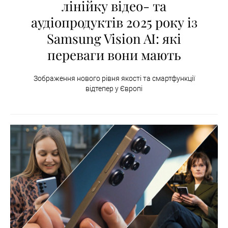
лінійку відео- та
аудіопродуктів 2025 року із
Samsung Vision AI: які
переваги вони мають
Зображення нового рівня якості та смартфункції
відтепер у Європі