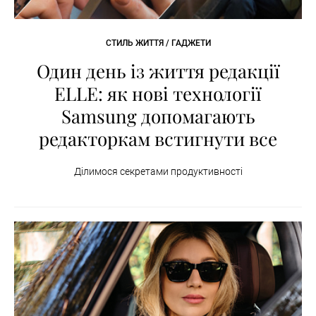
СТИЛЬ ЖИТТЯ / ГАДЖЕТИ
Один день із життя редакції
ELLE: як нові технології
Samsung допомагають
редакторкам встигнути все
Ділимося секретами продуктивності