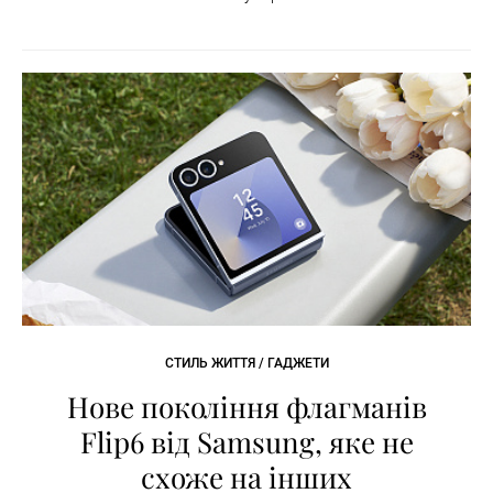
СТИЛЬ ЖИТТЯ / ГАДЖЕТИ
Нове покоління флагманів
Flip6 від Samsung, яке не
схоже на інших