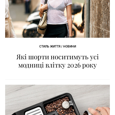
СТИЛЬ ЖИТТЯ / НОВИНИ
Які шорти носитимуть усі
модниці влітку 2026 року