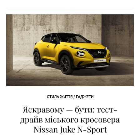
СТИЛЬ ЖИТТЯ / ГАДЖЕТИ
Яскравому — бути: тест-
драйв міського кросовера
Nissan Juke N-Sport