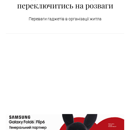
переключитись на розваги
Переваги гаджетів в організації житла