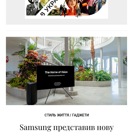
СТИЛЬ ЖИТТЯ / ГАДЖЕТИ
Samsung представив нову