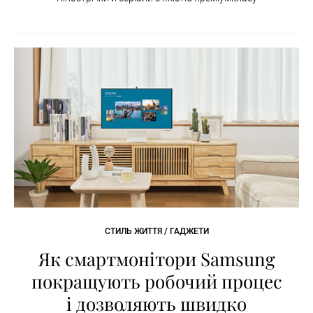
СТИЛЬ ЖИТТЯ / ГАДЖЕТИ
Як смартмонітори Samsung
покращують робочий процес
і дозволяють швидко