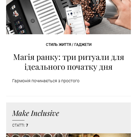
СТИЛЬ ЖИТТЯ / ГАДЖЕТИ
Магія ранку: три ритуали для
ідеального початку дня
Гармонія починається з простого
Make Inclusive
СТАТТІ:
7