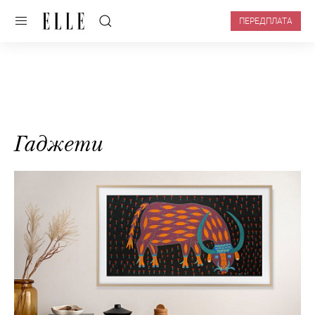
ПЕРЕДПЛАТА
Гаджети