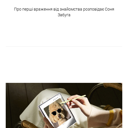
Про перші враження від знайомства розповідає Соня
Забуга