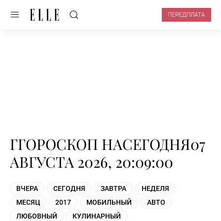
ПЕРЕДПЛАТА
ГГОРОСКОП НАСЕГОДНЯ07
АВГУСТА 2026, 20:09:00
ВЧЕРА
СЕГОДНЯ
ЗАВТРА
НЕДЕЛЯ
МЕСЯЦ
2017
МОБИЛЬНЫЙ
АВТО
ЛЮБОВНЫЙ
КУЛИНАРНЫЙ