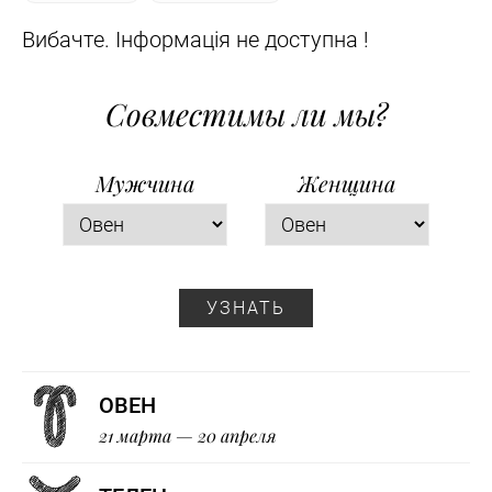
Вибачте. Інформація не доступна !
Совместимы ли мы?
Мужчина
Женщина
УЗНАТЬ
ОВЕН
21 марта — 20 апреля