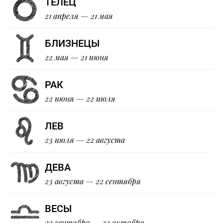
ТЕЛЕЦ
21 апреля — 21 мая
БЛИЗНЕЦЫ
22 мая — 21 июня
РАК
22 июня — 22 июля
ЛЕВ
23 июля — 22 августа
ДЕВА
23 августа — 22 сентября
ВЕСЫ
23 сентября — 22 октября