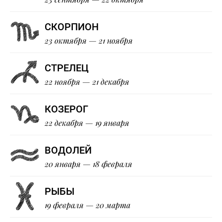
СКОРПИОН
23 октября — 21 ноября
СТРЕЛЕЦ
22 ноября — 21 декабря
КОЗЕРОГ
22 декабря — 19 января
ВОДОЛЕЙ
20 января — 18 февраля
РЫБЫ
19 февраля — 20 марта