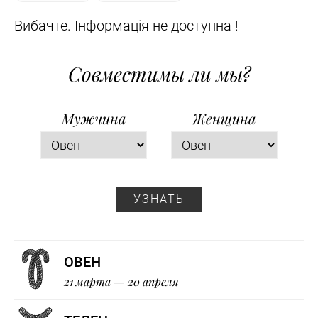
Вибачте. Інформація не доступна !
Совместимы ли мы?
Мужчина
Женщина
УЗНАТЬ
ОВЕН
21 марта — 20 апреля