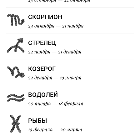
СКОРПИОН
23 октября — 21 ноября
СТРЕЛЕЦ
22 ноября — 21 декабря
КОЗЕРОГ
22 декабря — 19 января
ВОДОЛЕЙ
20 января — 18 февраля
РЫБЫ
19 февраля — 20 марта