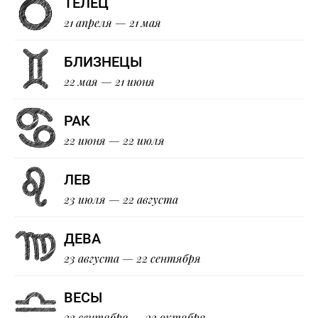
ТЕЛЕЦ
21 апреля — 21 мая
БЛИЗНЕЦЫ
22 мая — 21 июня
РАК
22 июня — 22 июля
ЛЕВ
23 июля — 22 августа
ДЕВА
23 августа — 22 сентября
ВЕСЫ
23 сентября — 22 октября