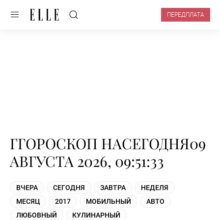
ПЕРЕДПЛАТА
ГГОРОСКОП НАСЕГОДНЯ09
АВГУСТА 2026, 09:51:33
ВЧЕРА
СЕГОДНЯ
ЗАВТРА
НЕДЕЛЯ
МЕСЯЦ
2017
МОБИЛЬНЫЙ
АВТО
ЛЮБОВНЫЙ
КУЛИНАРНЫЙ