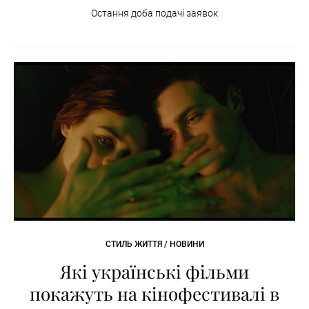
Остання доба подачі заявок
СТИЛЬ ЖИТТЯ / НОВИНИ
Які українські фільми
покажуть на кінофестивалі в