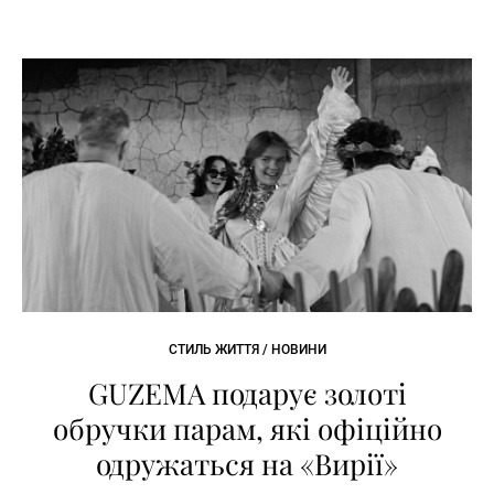
СТИЛЬ ЖИТТЯ / НОВИНИ
GUZEMA подарує золоті
обручки парам, які офіційно
одружаться на «Вирії»