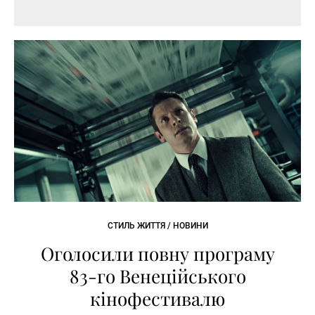
СТИЛЬ ЖИТТЯ / НОВИНИ
Оголосили повну програму
83-го Венеційського
кінофестивалю