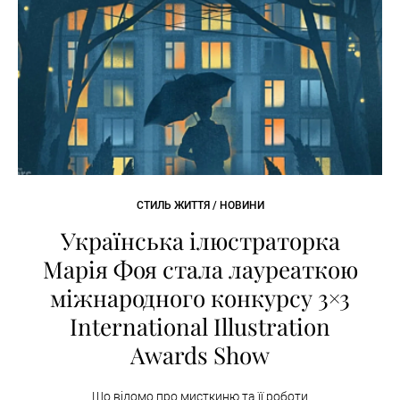
СТИЛЬ ЖИТТЯ / НОВИНИ
Українська ілюстраторка
Марія Фоя стала лауреаткою
міжнародного конкурсу 3×3
International Illustration
Awards Show
Що відомо про мисткиню та її роботи