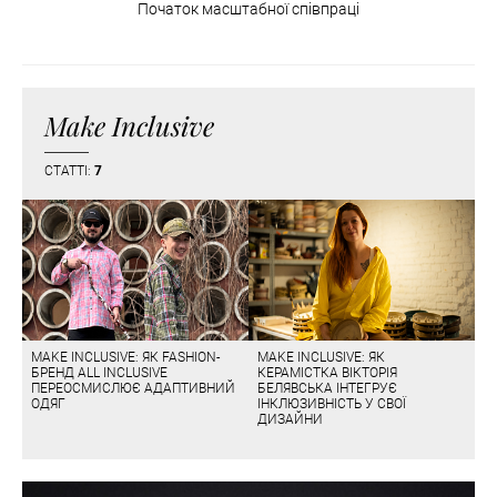
Початок масштабної співпраці
Make Inclusive
СТАТТІ:
7
MAKE INCLUSIVE: ЯК FASHION-
MAKE INCLUSIVE: ЯК
БРЕНД ALL INCLUSIVE
КЕРАМІСТКА ВІКТОРІЯ
ПЕРЕОСМИСЛЮЄ АДАПТИВНИЙ
БЕЛЯВСЬКА ІНТЕГРУЄ
ОДЯГ
ІНКЛЮЗИВНІСТЬ У СВОЇ
ДИЗАЙНИ