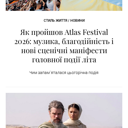
СТИЛЬ ЖИТТЯ / НОВИНИ
Як пройшов Atlas Festival
2026: музика, благодійність і
нові сценічні маніфести
головної події літа
Чим запам`яталася цьогорічна подія