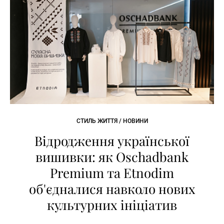
СТИЛЬ ЖИТТЯ / НОВИНИ
Відродження української
вишивки: як Oschadbank
Premium та Etnodim
об'єдналися навколо нових
культурних ініціатив