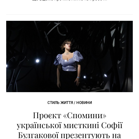
СТИЛЬ ЖИТТЯ / НОВИНИ
Проєкт «Спомини»
української мисткині Софії
Булгакової презентують на