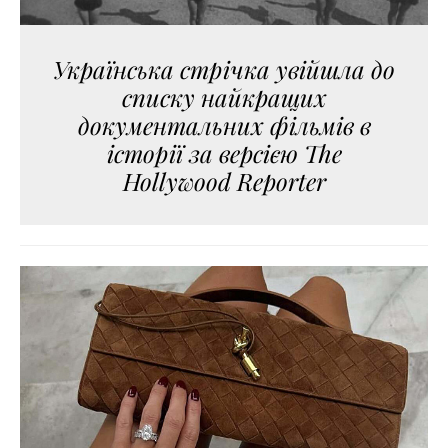
Українська стрічка увійшла до
списку найкращих
документальних фільмів в
історії за версією The
Hollywood Reporter