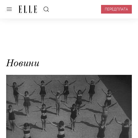
ПЕРЕДПЛАТА
Новини