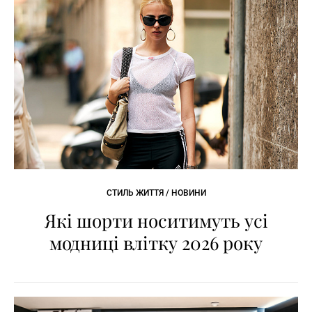
СТИЛЬ ЖИТТЯ / НОВИНИ
Які шорти носитимуть усі
модниці влітку 2026 року