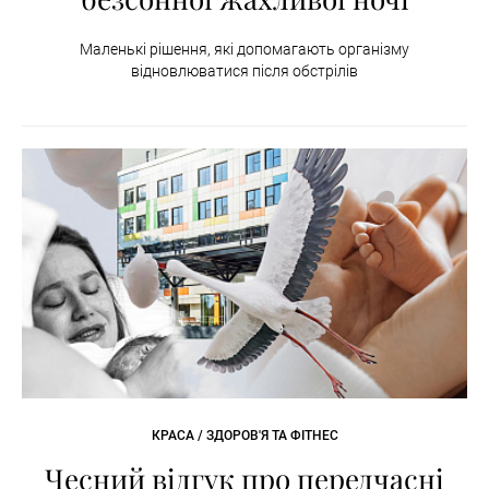
Маленькі рішення, які допомагають організму
відновлюватися після обстрілів
КРАСА / ЗДОРОВ'Я ТА ФІТНЕС
Чесний відгук про передчасні