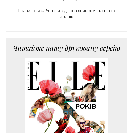
Правила та заборони від провідних сомнологів та
лікарів
Читайте нашу друковану версію