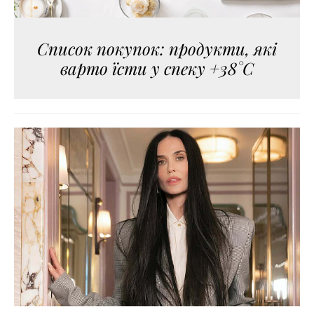
Список покупок: продукти, які
варто їсти у спеку +38°C