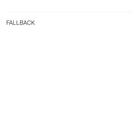
FALLBACK