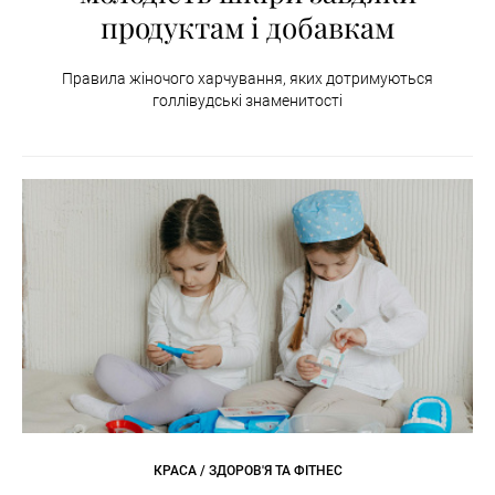
продуктам і добавкам
Правила жіночого харчування, яких дотримуються
голлівудські знаменитості
КРАСА / ЗДОРОВ'Я ТА ФІТНЕС