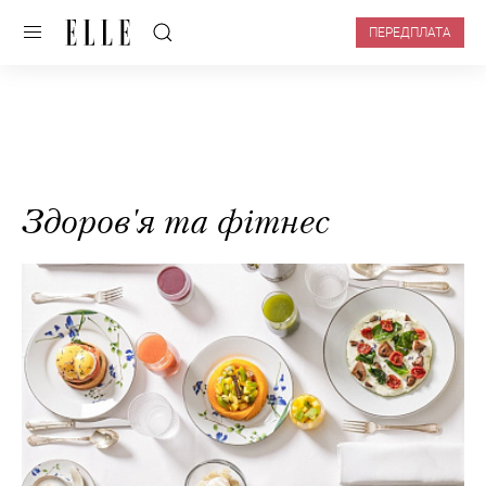
ПЕРЕДПЛАТА
Здоров'я та фітнес