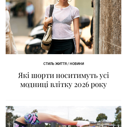
СТИЛЬ ЖИТТЯ / НОВИНИ
Які шорти носитимуть усі
модниці влітку 2026 року