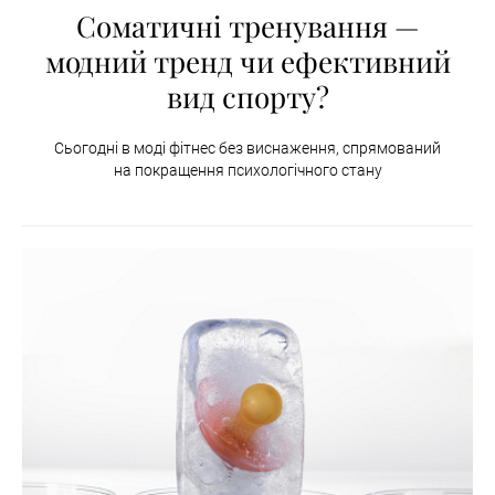
Соматичні тренування —
модний тренд чи ефективний
вид спорту?
Сьогодні в моді фітнес без виснаження, спрямований
на покращення психологічного стану