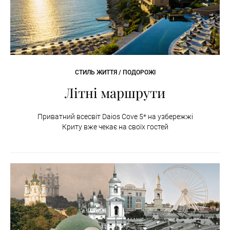
СТИЛЬ ЖИТТЯ / ПОДОРОЖІ
Літні маршрути
Приватний всесвіт Daios Cove 5* на узбережжі
Криту вже чекає на своїх гостей