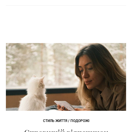
СТИЛЬ ЖИТТЯ / ПОДОРОЖІ