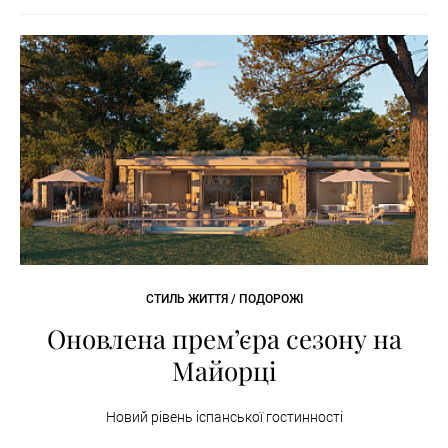
СТИЛЬ ЖИТТЯ / ПОДОРОЖІ
Оновлена прем’єра сезону на
Майорці
Новий рівень іспанської гостинності