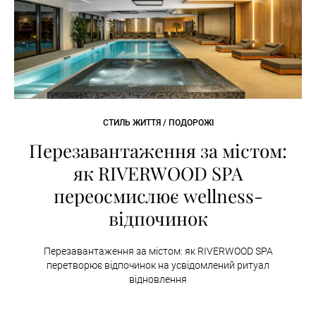
СТИЛЬ ЖИТТЯ / ПОДОРОЖІ
Перезавантаження за містом:
як RIVERWOOD SPA
переосмислює wellness-
відпочинок
Перезавантаження за містом: як RIVERWOOD SPA
перетворює відпочинок на усвідомлений ритуал
відновлення