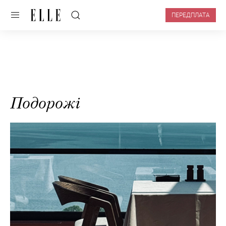
ПЕРЕДПЛАТА
Подорожі