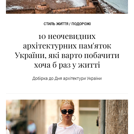
СТИЛЬ ЖИТТЯ / ПОДОРОЖІ
10 неочевидних
архітектурних пам'яток
України, які варто побачити
хоча б раз у житті
Добірка до Дня архітектури України