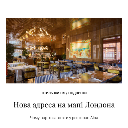
СТИЛЬ ЖИТТЯ / ПОДОРОЖІ
Нова адреса на мапі Лондона
Чому варто завітати у ресторан Alba