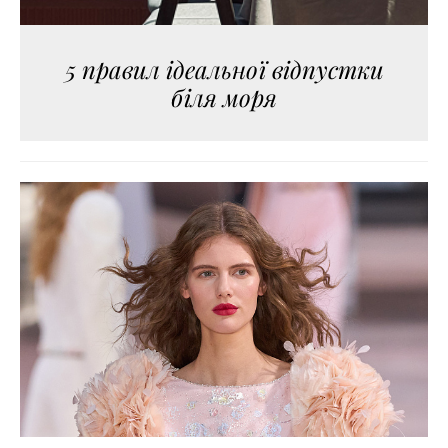
5 правил ідеальної відпустки
біля моря