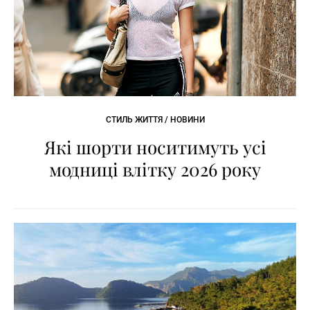
СТИЛЬ ЖИТТЯ / НОВИНИ
Які шорти носитимуть усі
модниці влітку 2026 року