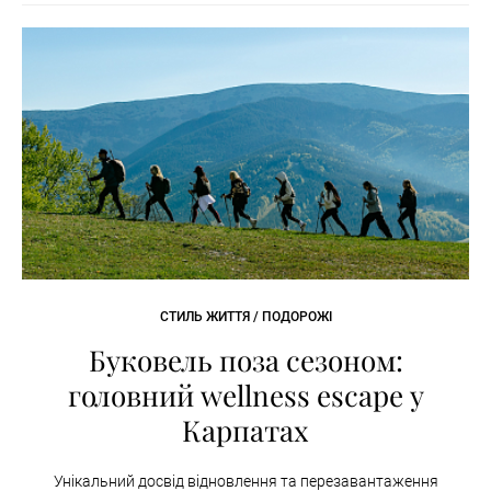
СТИЛЬ ЖИТТЯ / ПОДОРОЖІ
Буковель поза сезоном:
головний wellness escape у
Карпатах
Унікальний досвід відновлення та перезавантаження