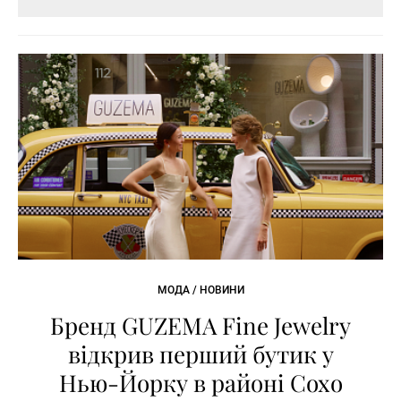
МОДА / НОВИНИ
Бренд GUZEMA Fine Jewelry
відкрив перший бутик у
Нью-Йорку в районі Сохо