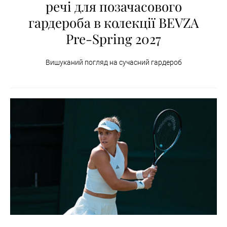
речі для позачасового
гардероба в колекції BEVZA
Pre-Spring 2027
Вишуканий погляд на сучасний гардероб