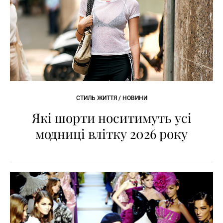
СТИЛЬ ЖИТТЯ / НОВИНИ
Які шорти носитимуть усі
модниці влітку 2026 року