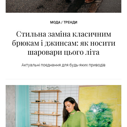
МОДА / ТРЕНДИ
Стильна заміна класичним
брюкам і джинсам: як носити
шаровари цього літа
Актуальні поєднання для будь-яких приводів