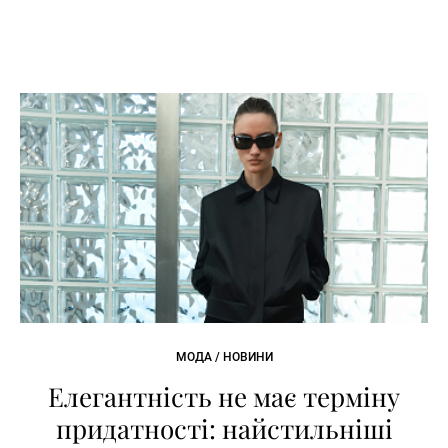
МОДА / НОВИНИ
Елегантність не має терміну
придатності: найстильніші