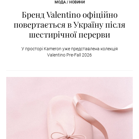
МОДА / НОВИНИ
Бренд Valentino офіційно
повертається в Україну після
шестирічної перерви
У просторі Kameron уже представлена колекція
Valentino Pre-Fall 2026