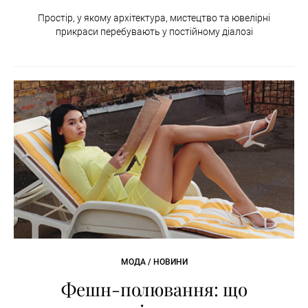
Простір, у якому архітектура, мистецтво та ювелірні
прикраси перебувають у постійному діалозі
МОДА / НОВИНИ
Фешн-полювання: що