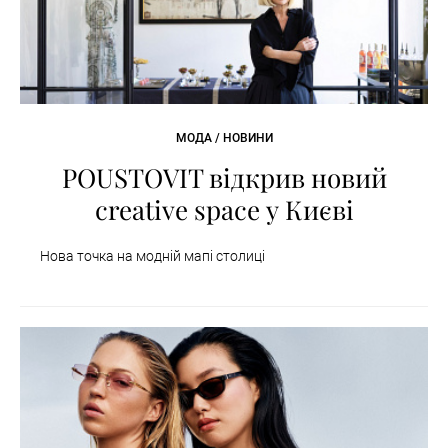
МОДА / НОВИНИ
POUSTOVIT відкрив новий
creative space у Києві
Нова точка на модній мапі столиці