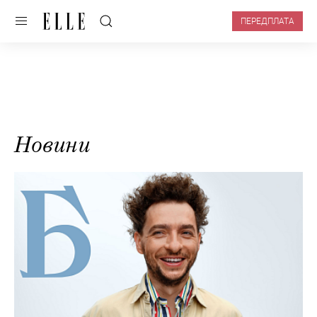
ПЕРЕДПЛАТА
Новини