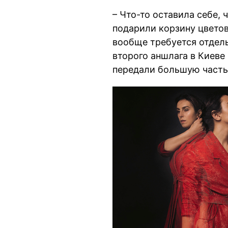
– Что-то оставила себе, 
подарили корзину цветов 
вообще требуется отде
второго аншлага в Киеве
передали большую часть