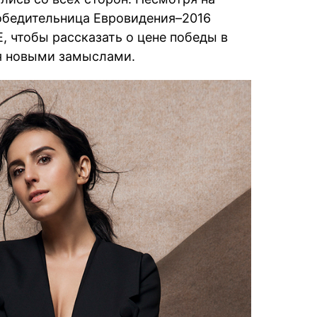
победительница Евровидения–2016
, чтобы рассказать о цене победы в
я новыми замыслами.