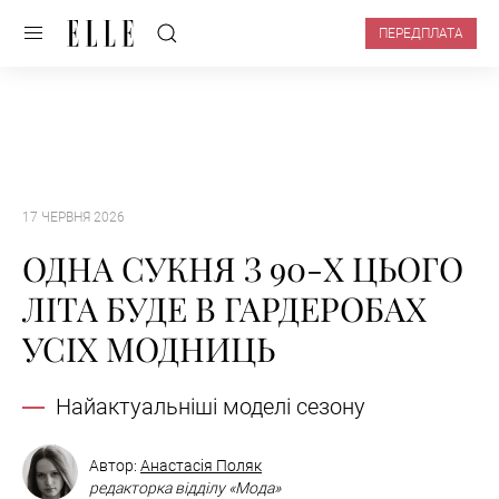
ПЕРЕДПЛАТА
17 ЧЕРВНЯ 2026
ОДНА СУКНЯ З 90-Х ЦЬОГО
ЛІТА БУДЕ В ГАРДЕРОБАХ
УСІХ МОДНИЦЬ
Найактуальніші моделі сезону
Автор:
Анастасія Поляк
редакторка відділу «Мода»