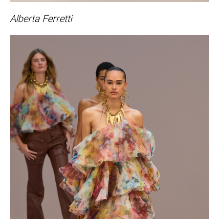
Alberta Ferretti