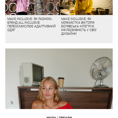
MAKE INCLUSIVE: ЯК FASHION-
MAKE INCLUSIVE: ЯК
БРЕНД ALL INCLUSIVE
КЕРАМІСТКА ВІКТОРІЯ
ПЕРЕОСМИСЛЮЄ АДАПТИВНИЙ
БЕЛЯВСЬКА ІНТЕГРУЄ
ОДЯГ
ІНКЛЮЗИВНІСТЬ У СВОЇ
ДИЗАЙНИ