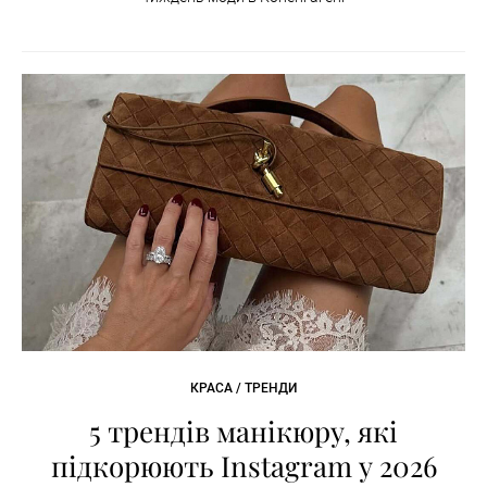
КРАСА / ТРЕНДИ
5 трендів манікюру, які
підкорюють Instagram у 2026