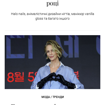
році
Halo nails, анімалістичні дизайни нігтів, манікюр vanilla
gloss та багато іншого
МОДА / ТРЕНДИ