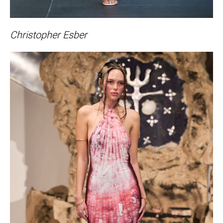
Christopher Esber