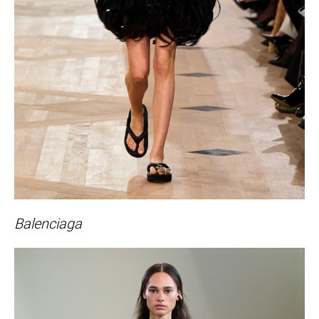
Balenciaga