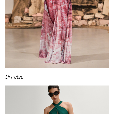
Di Petsa