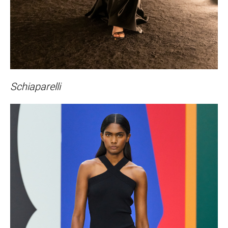
Schiaparelli