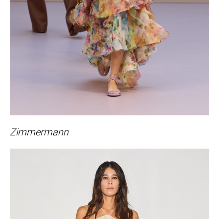
Zimmermann