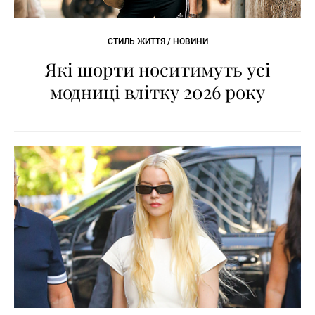
СТИЛЬ ЖИТТЯ / НОВИНИ
Які шорти носитимуть усі
модниці влітку 2026 року