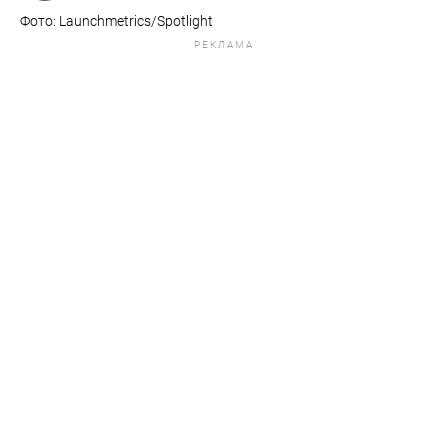
Фото: Launchmetrics/Spotlight
РЕКЛАМА