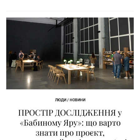
ЛЮДИ / НОВИНИ
ПРОСТІР ДОСЛІДЖЕННЯ у
«Бабиному Яру»: що варто
знати про проєкт,