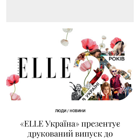
ЛЮДИ / НОВИНИ
«ELLE Україна» презентує
друкований випуск до