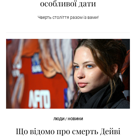
особливої дати
Чверть століття разом із вами!
ЛЮДИ / НОВИНИ
Що відомо про смерть Дейві