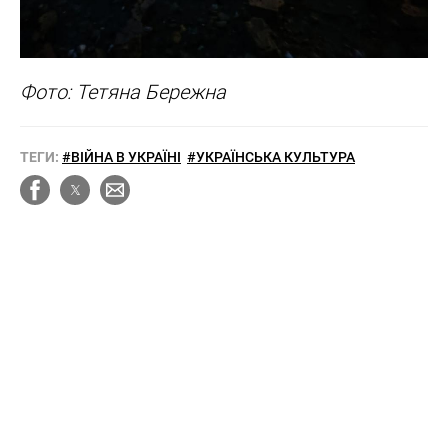
Фото: Тетяна Бережна
ТЕГИ:
#ВІЙНА В УКРАЇНІ
#УКРАЇНСЬКА КУЛЬТУРА