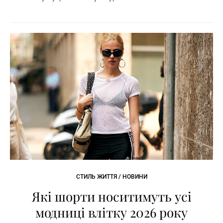
СТИЛЬ ЖИТТЯ / НОВИНИ
Які шорти носитимуть усі
модниці влітку 2026 року