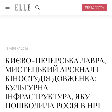
ПЕРЕДПЛАТА
15 ЧЕРВНЯ 2026
КИЄВО-ПЕЧЕРСЬКА ЛАВРА,
МИСТЕЦЬКИЙ АРСЕНАЛ І
КІНОСТУДІЯ ДОВЖЕНКА:
КУЛЬТУРНА
ІНФРАСТРУКТУРА, ЯКУ
ПОШКОДИЛА РОСІЯ В НІЧ