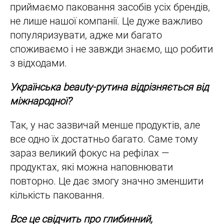
приймаємо паковання засобів усіх брендів,
не лише нашої компанії. Це дуже важливо
популяризувати, адже ми багато
споживаємо і не завжди знаємо, що робити
з відходами.
Українська beauty-рутина відрізняється від
міжнародної?
Так, у нас зазвичай менше продуктів, але
все одно їх достатньо багато. Саме тому
зараз великий фокус на рефілах —
продуктах, які можна наповнювати
повторно. Це дає змогу значно зменшити
кількість паковання.
Все це свідчить про глибинний,