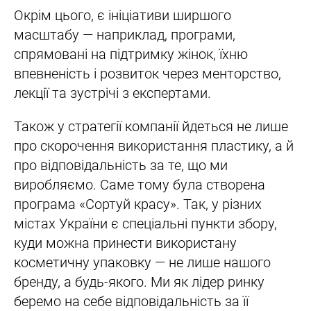
Окрім цього, є ініціативи ширшого
масштабу — наприклад, програми,
спрямовані на підтримку жінок, їхню
впевненість і розвиток через менторство,
лекції та зустрічі з експертами.
Також у стратегії компанії йдеться не лише
про скорочення використання пластику, а й
про відповідальність за те, що ми
виробляємо. Саме тому була створена
програма «Сортуй красу». Так, у різних
містах України є спеціальні пункти збору,
куди можна принести використану
косметичну упаковку — не лише нашого
бренду, а будь-якого. Ми як лідер ринку
беремо на себе відповідальність за її