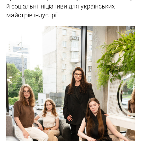
й соціальні ініціативи для українських
майстрів індустрії.