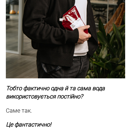
Тобто фактично одна й та сама вода
використовується постійно?
Саме так.
Це фантастично!