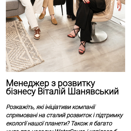
Менеджер з розвитку
бізнесу Віталій Шанявський
Розкажіть, які ініціативи компанії
спрямовані на сталий розвиток і підтримку
екології нашої планети? Також я багато