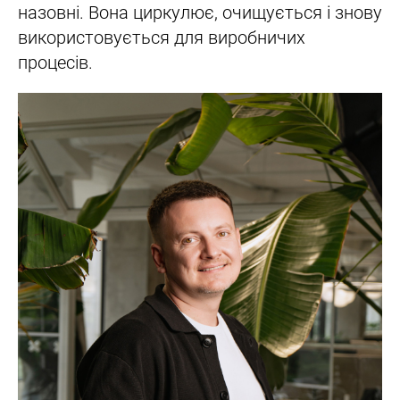
назовні. Вона циркулює, очищується і знову
використовується для виробничих
процесів.