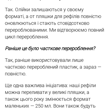
Так. Олійки залишаються у своєму
форматі, а от пляшки для рефілів повністю
оновлюються і стають стовідсотково
перероблюваними. Ми відтворюємо повний
цикл перероблення.
Раніше це було часткове перероблення?
Так, раніше використовували лише
частково перероблений пластик, а зараз —
повністю.
Ще одна важлива ініціатива: наші рефіли
можна переливати у великі пляшки, а
також цього року змінюється формат
маленьких — 250 мл. Вони також будуть