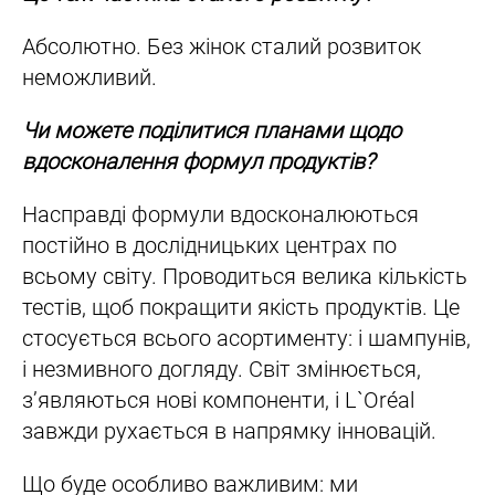
Абсолютно. Без жінок сталий розвиток
неможливий.
Чи можете поділитися планами щодо
вдосконалення формул продуктів?
Насправді формули вдосконалюються
постійно в дослідницьких центрах по
всьому світу. Проводиться велика кількість
тестів, щоб покращити якість продуктів. Це
стосується всього асортименту: і шампунів,
і незмивного догляду. Світ змінюється,
з’являються нові компоненти, і L`Oréal
завжди рухається в напрямку інновацій.
Що буде особливо важливим: ми