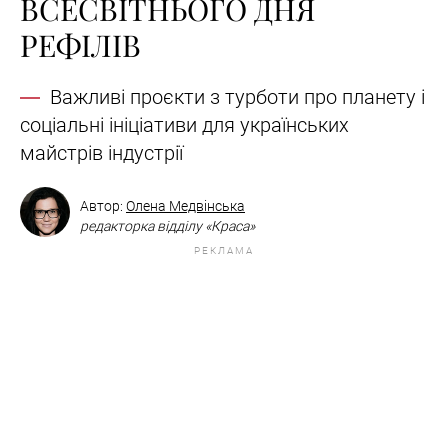
ВСЕСВІТНЬОГО ДНЯ
РЕФІЛІВ
Важливі проєкти з турботи про планету і
соціальні ініціативи для українських
майстрів індустрії
Автор:
Олена Медвінська
редакторка відділу «Краса»
РЕКЛАМА