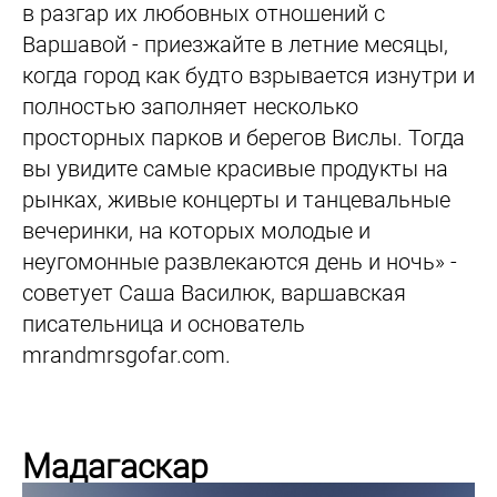
в разгар их любовных отношений с
Варшавой - приезжайте в летние месяцы,
когда город как будто взрывается изнутри и
полностью заполняет несколько
просторных парков и берегов Вислы. Тогда
вы увидите самые красивые продукты на
рынках, живые концерты и танцевальные
вечеринки, на которых молодые и
неугомонные развлекаются день и ночь» -
советует Саша Василюк, варшавская
писательница и основатель
mrandmrsgofar.com.
Мадагаскар