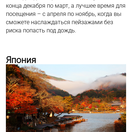
конца декабря по март, а лучшее время для
посещения – с апреля по ноябрь, когда вы
сможете наслаждаться пейзажами без
риска попасть под дождь.
Япония