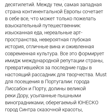
десятилетий. Между тем, самая западная
страна континентальной Европы сочетает
в себе все, что может только пожелать
взыскательный путешественник:
изысканная еда, нереальные арт-
пространства, невероятная глубокая
история, отличные вина и оживленная
современная культура. Все это формирует
имидж международной репутации страны,
превратившейся за последние годы в
настоящий рассадник для творчества. Must
для посещения в Португалии: города
Лиссабон и Порту, долины великой
реки Дору, усыпанные пышными
виноградниками, оберегаемый ЮНЕСКО
город Синтра сказочной красоты,