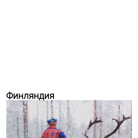
Финляндия