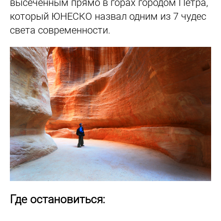
высеченным прямо в горах городом Петра,
который ЮНЕСКО назвал одним из 7 чудес
света современности.
Где остановиться: