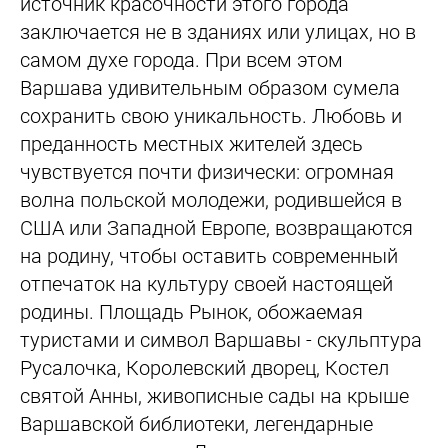
источник красочности этого города
заключается не в зданиях или улицах, но в
самом духе города. При всем этом
Варшава удивительным образом сумела
сохранить свою уникальность. Любовь и
преданность местных жителей здесь
чувствуется почти физически: огромная
волна польской молодежи, родившейся в
США или Западной Европе, возвращаются
на родину, чтобы оставить современный
отпечаток на культуру своей настоящей
родины. Площадь Рынок, обожаемая
туристами и символ Варшавы - скульптура
Русалочка, Королевский дворец, Костел
святой Анны, живописные сады на крыше
Варшавской библиотеки, легендарные