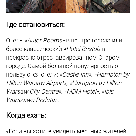
Где остановиться:
Отель
«Autor Rooms»
в центре города или
более классический
«Hotel Bristol»
в
прекрасно отреставрированном Старом
городе. Самой большой популярностью
пользуются отели:
«Castle Inn», «Hampton by
Hilton Warsaw Airport», «Hampton by Hilton
Warsaw City Centre», «MDM Hotel», «Ibis
Warszawa Reduta».
Когда ехать:
«Если вы хотите увидеть местных жителей