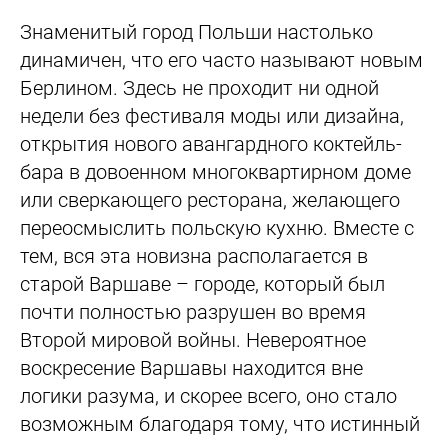
Знаменитый город Польши настолько
динамичен, что его часто называют новым
Берлином. Здесь не проходит ни одной
недели без фестиваля моды или дизайна,
открытия нового авангардного коктейль-
бара в довоенном многоквартирном доме
или сверкающего ресторана, желающего
переосмыслить польскую кухню. Вместе с
тем, вся эта новизна располагается в
старой Варшаве – городе, который был
почти полностью разрушен во время
Второй мировой войны. Невероятное
воскресение Варшавы находится вне
логики разума, и скорее всего, оно стало
возможным благодаря тому, что истинный