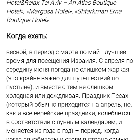
Hotel&Relax Tel Aviv – An Atlas Boutique
Hotel», «Margosa Hotel», «Shtarkman Erna
Boutique Hotel».
Когда ехать:
весной, в период с марта по май - лучшее
время для посещения Израиля. С апреля по
середину июня погода не слишком жаркая
(что крайне важно для путешествий по
пустыне), и вместе с тем не слишком
холодная или дождливая. Праздник Песах
(который обычно приходится на апрель, но,
как и все еврейские праздники, колеблется
в соответствии с лунным календарем, и
меняется из года в год) – период, когда
когда авиабилеты и отели в стране самые