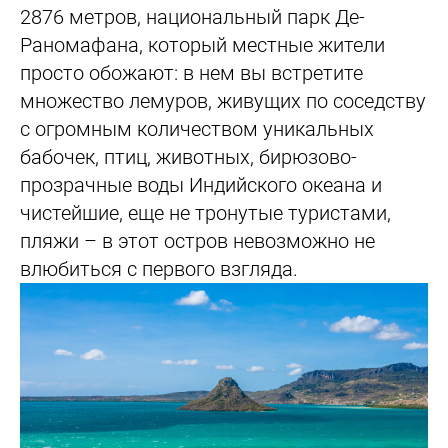
2876 метров, национальный парк Де-
Раномафана, который местные жители
просто обожают: в нем вы встретите
множество лемуров, живущих по соседству
с огромным количеством уникальных
бабочек, птиц, животных, бирюзово-
прозрачные воды Индийского океана и
чистейшие, еще не тронутые туристами,
пляжи – в этот остров невозможно не
влюбиться с первого взгляда.