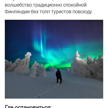
волшебство традиционно спокойной
Финляндии без толп туристов повсюду.
Где остановиться: