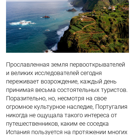
Прославленная земля первооткрывателей
и великих исследователей сегодня
переживает возрождение, каждый день
принимая весьма состоятельных туристов.
Поразительно, но, несмотря на свое
огромное культурное наследие, Португалия
никогда не ощущала такого интереса от
путешественников, каким ее соседка
Испания пользуется на протяжении многих