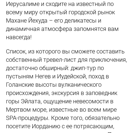
Иерусалиме и сходите на известный по
всему миру открытый городской рынок
Махане Йехуда – его деликатесы и
динамичная атмосфера запомнятся вам
навсегда!
Список, из которого вы сможете составить
собственный тревел-лист для приключения,
достаточно обширный: джип-тур по
пустыням Негев и Иудейской, поход в
Голанские высоты вулканического
происхождения, экскурсия в заповедник
горы Эйлата, ощущение невесомости в
Мертвом море, известные во всем мире
SPA-процедуры. Кроме того, обязательно
посетите Иорданию с ее потрясающим,