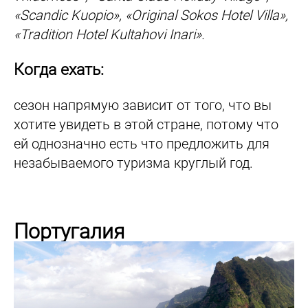
«Scandic Kuopio», «Original Sokos Hotel Villa»,
«Tradition Hotel Kultahovi Inari».
Когда ехать:
сезон напрямую зависит от того, что вы
хотите увидеть в этой стране, потому что
ей однозначно есть что предложить для
незабываемого туризма круглый год.
Португалия