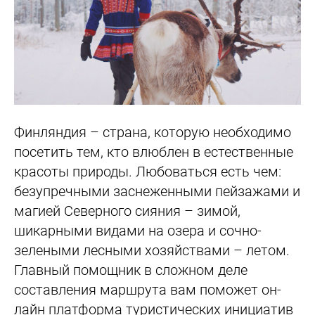
Финляндия – страна, которую необходимо
посетить тем, кто влюблен в естественные
красоты природы. Любоваться есть чем:
безупречными заснеженными пейзажами и
магией Северного сияния – зимой,
шикарными видами на озера и сочно-
зелеными лесными хозяйствами – летом.
Главный помощник в сложном деле
составления маршрута вам поможет он-
лайн платформа туристических инициатив