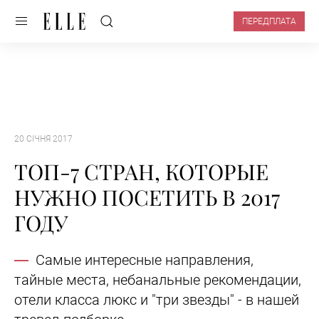
ПЕРЕДПЛАТА
20 СІЧНЯ 2017
ТОП-7 СТРАН, КОТОРЫЕ
НУЖНО ПОСЕТИТЬ В 2017
ГОДУ
Самые интересные направления,
тайные места, небанальные рекомендации,
отели класса люкс и "три звезды" - в нашей