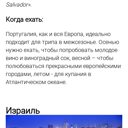
Salvador».
Когда ехать:
Португалия, как и вся Европа, идеально
подходит для трипа в межсезонье. Осенью
нужно ехать, чтобы попробовать молодое
вино и виноградный сок, весной – чтобы
полюбоваться прекрасными европейскими
городами, летом - для купания в
Атлантическом океане.
Израиль