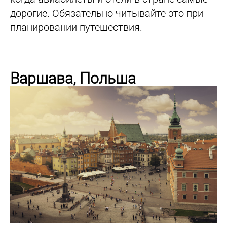
дорогие. Обязательно читывайте это при
планировании путешествия.
Варшава, Польша