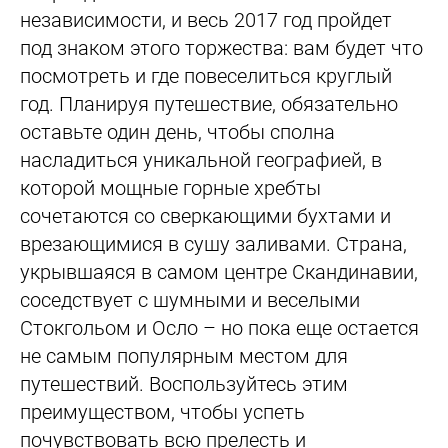
независимости, и весь 2017 год пройдет
под знаком этого торжества: вам будет что
посмотреть и где повеселиться круглый
год. Планируя путешествие, обязательно
оставьте один день, чтобы сполна
насладиться уникальной географией, в
которой мощные горные хребты
сочетаются со сверкающими бухтами и
врезающимися в сушу заливами. Страна,
укрывшаяся в самом центре Скандинавии,
соседствует с шумными и веселыми
Стокгольом и Осло – но пока еще остается
не самым популярным местом для
путешествий. Воспользуйтесь этим
преимуществом, чтобы успеть
почувствовать всю прелесть и