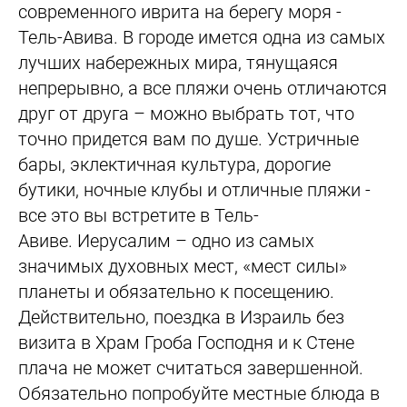
современного иврита на берегу моря -
Тель-Авива. В городе имется одна из самых
лучших набережных мира, тянущаяся
непрерывно, а все пляжи очень отличаются
друг от друга – можно выбрать тот, что
точно придется вам по душе. Устричные
бары, эклектичная культура, дорогие
бутики, ночные клубы и отличные пляжи -
все это вы встретите в Тель-
Авиве. Иерусалим – одно из самых
значимых духовных мест, «мест силы»
планеты и обязательно к посещению.
Действительно, поездка в Израиль без
визита в Храм Гроба Господня и к Стене
плача не может считаться завершенной.
Обязательно попробуйте местные блюда в