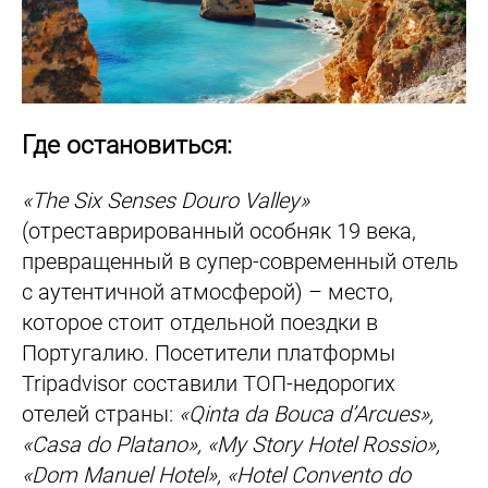
Где остановиться:
«The Six Senses Douro Valley»
(отреставрированный особняк 19 века,
превращенный в супер-современный отель
с аутентичной атмосферой) – место,
которое стоит отдельной поездки в
Португалию. Посетители платформы
Tripadvisor составили ТОП-недорогих
отелей страны:
«Qinta da Bouca d’Arcues»,
«Casa do Platano», «My Story Hotel Rossio»,
«Dom Manuel Hotel», «Hotel Convento do