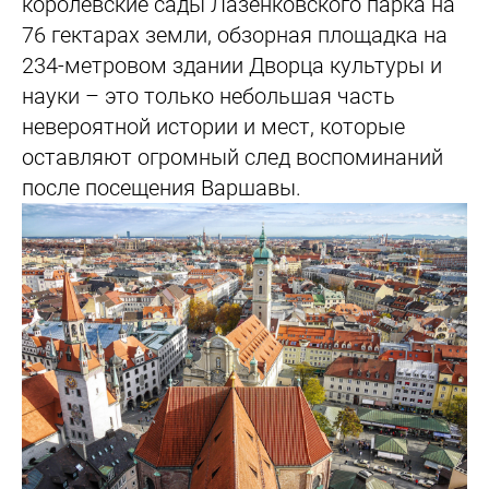
королевские сады Лазенковского парка на
76 гектарах земли, обзорная площадка на
234-метровом здании Дворца культуры и
науки – это только небольшая часть
невероятной истории и мест, которые
оставляют огромный след воспоминаний
после посещения Варшавы.