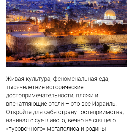
Живая культура, феноменальная еда,
тысячелетние исторические
достопримечательности, пляжи и
впечатляющие отели – это все Израиль.
Откройте для себя страну гостеприимства,
начиная с суетливого, вечно не спящего
«тусовочного» мегаполиса и родины