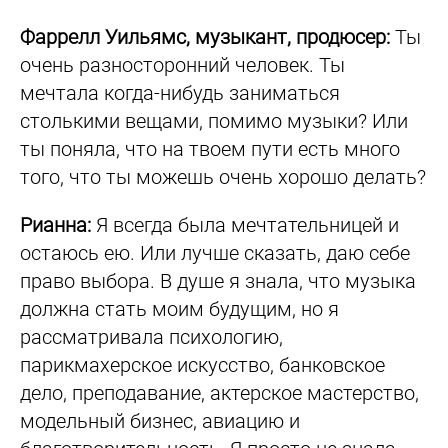
Фаррелл Уильямс, музыкант, продюсер:
Ты
очень разносторонний человек. Ты
мечтала когда-нибудь заниматься
столькими вещами, помимо музыки? Или
ты поняла, что на твоем пути есть много
того, что ты можешь очень хорошо делать?
Рианна:
Я всегда была мечтательницей и
остаюсь ею. Или лучше сказать, даю себе
право выбора. В душе я знала, что музыка
должна стать моим будущим, но я
рассматривала психологию,
парикмахерское искусство, банковское
дело, преподавание, актерское мастерство,
модельный бизнес, авиацию и