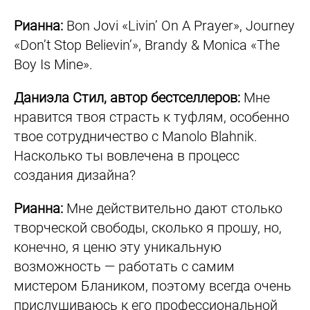
Рианна:
Bon Jovi «Livin’ On A Prayer», Journey
«Don’t Stop Believin’», Brandy & Monica «The
Boy Is Mine».
Даниэла Стил, автор бестселлеров:
Мне
нравится твоя страсть к туфлям, особенно
твое сотрудничество с Manolo Blahnik.
Насколько ты вовлечена в процесс
создания дизайна?
Рианна:
Мне действительно дают столько
творческой свободы, сколько я прошу, но,
конечно, я ценю эту уникальную
возможность — работать с самим
мистером Блаником, поэтому всегда очень
прислушиваюсь к его профессиональной