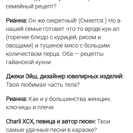
семейный рецепт?
Рианна:
Он же секретный! (Смеется.) Но в
нашей семье готовят что-то вроде кук-ап
(горячее блюдо с курицей, рисом и
овощами) и тушеное мясо с большим
количеством перца. Оба — рецепты
гайанской кухни.
Джеки Эйш, дизайнер ювелирных изделий:
Твоя любимая часть тела?
Рианна:
Как и у большинства женщин,
ключицы и плечи.
Charli XCX, певица и автор песен:
Твои
самые удачные песни в караоке?