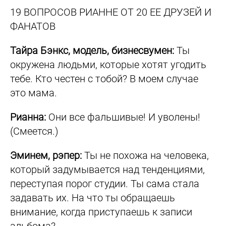
19 ВОПРОСОВ РИАННЕ ОТ 20 ЕЕ ДРУЗЕЙ И
ФАНАТОВ
Тайра Бэнкс, модель, бизнесвумен:
Ты
окружена людьми, которые хотят угодить
тебе. Кто честен с тобой? В моем случае
это мама.
Рианна:
Они все фальшивые! И уволены!
(Смеется.)
Эминем, рэпер:
Ты не похожа на человека,
который задумывается над тенденциями,
переступая порог студии. Ты сама стала
задавать их. На что ты обращаешь
внимание, когда приступаешь к записи