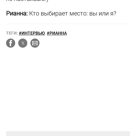
Рианна:
Кто выбирает место: вы или я?
ТЕГИ:
#ИНТЕРВЬЮ
#РИАННА