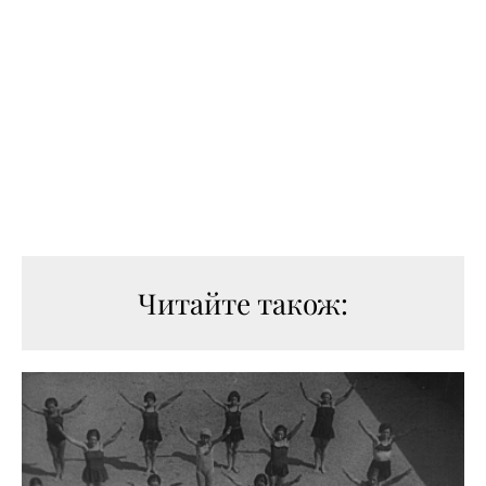
Читайте також: