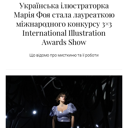
Українська ілюстраторка
Марія Фоя стала лауреаткою
міжнародного конкурсу 3×3
International Illustration
Awards Show
Що відомо про мисткиню та її роботи