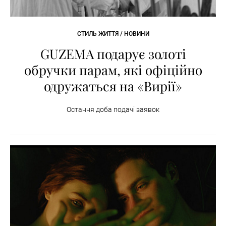
СТИЛЬ ЖИТТЯ / НОВИНИ
GUZEMA подарує золоті
обручки парам, які офіційно
одружаться на «Вирії»
Остання доба подачі заявок