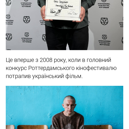
Це вперше з 2008 року, коли в головний
конкурс Роттердамського кінофестивалю
потрапив український фільм.