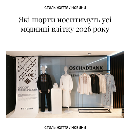
СТИЛЬ ЖИТТЯ / НОВИНИ
Які шорти носитимуть усі
модниці влітку 2026 року
СТИЛЬ ЖИТТЯ / НОВИНИ