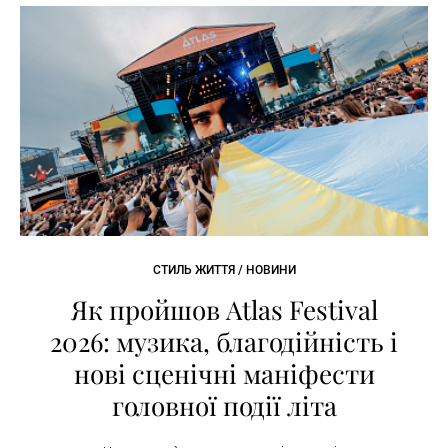
СТИЛЬ ЖИТТЯ / НОВИНИ
Як пройшов Atlas Festival
2026: музика, благодійність і
нові сценічні маніфести
головної події літа