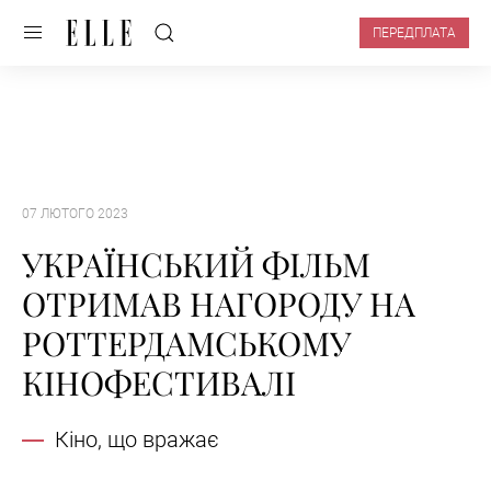
ПЕРЕДПЛАТА
07 ЛЮТОГО 2023
УКРАЇНСЬКИЙ ФІЛЬМ
ОТРИМАВ НАГОРОДУ НА
РОТТЕРДАМСЬКОМУ
КІНОФЕСТИВАЛІ
Кіно, що вражає