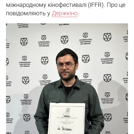
міжнародному кінофестивалі (IFFR). Про це
повідомляють у
Держкіно
.