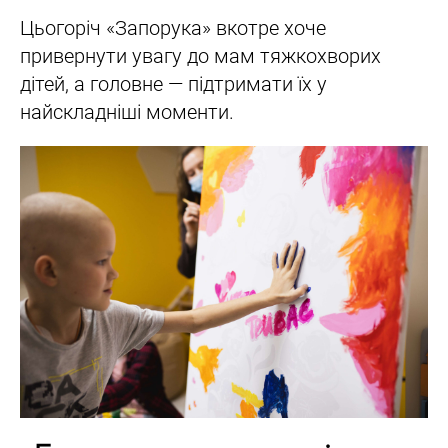
Цьогоріч «Запорука» вкотре хоче
привернути увагу до мам тяжкохворих
дітей, а головне — підтримати їх у
найскладніші моменти.