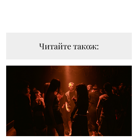
Читайте також: