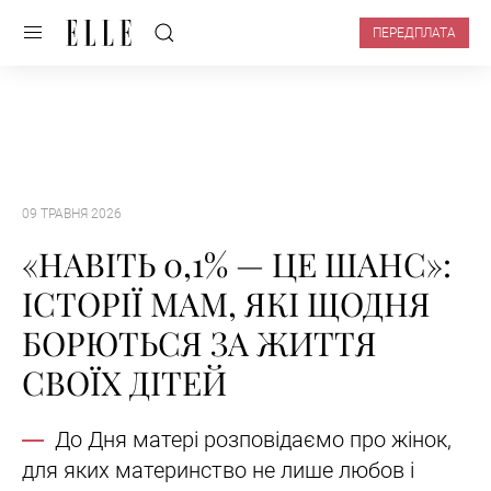
ПЕРЕДПЛАТА
09 ТРАВНЯ 2026
«НАВІТЬ 0,1% — ЦЕ ШАНС»:
ІСТОРІЇ МАМ, ЯКІ ЩОДНЯ
БОРЮТЬСЯ ЗА ЖИТТЯ
СВОЇХ ДІТЕЙ
До Дня матері розповідаємо про жінок,
для яких материнство не лише любов і