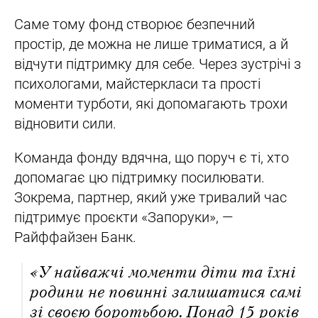
Саме тому фонд створює безпечний
простір, де можна не лише триматися, а й
відчути підтримку для себе. Через зустрічі з
психологами, майстеркласи та прості
моменти турботи, які допомагають трохи
відновити сили.
Команда фонду вдячна, що поруч є ті, хто
допомагає цю підтримку посилювати.
Зокрема, партнер, який уже тривалий час
підтримує проєкти «Запоруки», —
Райффайзен Банк.
«У найважчі моменти діти та їхні
родини не повинні залишатися самі
зі своєю боротьбою. Понад 15 років