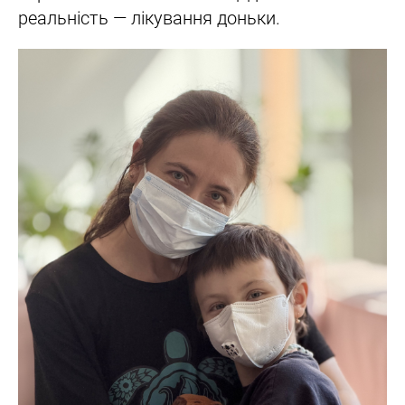
реальність — лікування доньки.