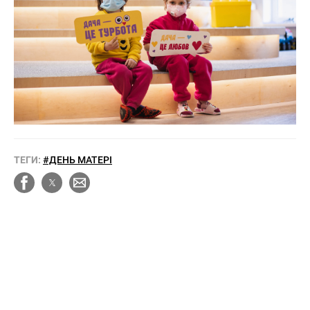
ТЕГИ:
#ДЕНЬ МАТЕРІ