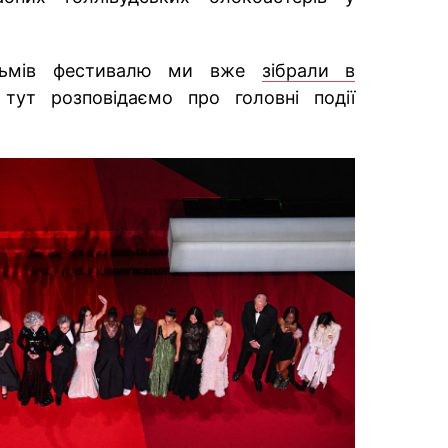
фільмів фестивалю ми вже
зібрали в
 тут розповідаємо про головні події