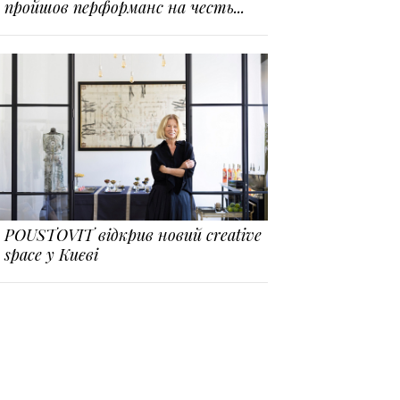
пройшов перформанс на честь...
POUSTOVIT відкрив новий creative
space у Києві