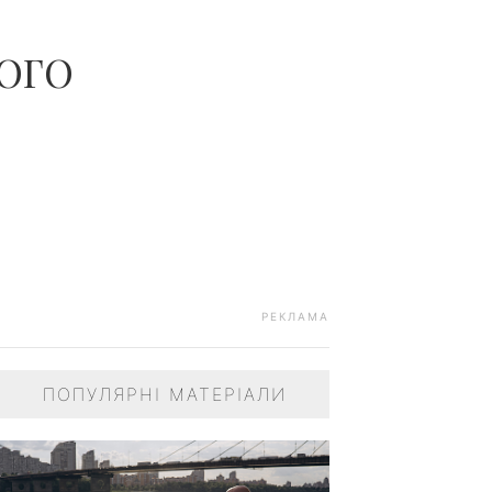
КОГО
РЕКЛАМА
ПОПУЛЯРНІ МАТЕРІАЛИ