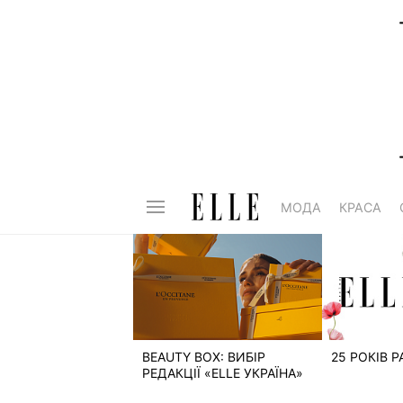
МОДА
КРАСА
BEAUTY BOX: ВИБІР
25 РОКІВ 
РЕДАКЦІЇ «ELLE УКРАЇНА»