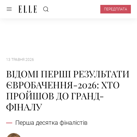
ПЕРЕДПЛАТА
13 ТРАВНЯ 2026
ВІДОМІ ПЕРШІ РЕЗУЛЬТАТИ
ЄВРОБАЧЕННЯ-2026: ХТО
ПРОЙШОВ ДО ГРАНД-
ФІНАЛУ
Перша десятка фіналістів