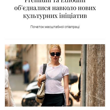
об'єдналися навколо нових
культурних ініціатив
Початок масштабної співпраці