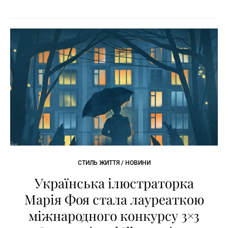
СТИЛЬ ЖИТТЯ / НОВИНИ
Українська ілюстраторка
Марія Фоя стала лауреаткою
міжнародного конкурсу 3×3