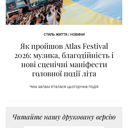
СТИЛЬ ЖИТТЯ / НОВИНИ
Як пройшов Atlas Festival
2026: музика, благодійність і
нові сценічні маніфести
головної події літа
Чим запам`яталася цьогорічна подія
Читайте нашу друковану версію