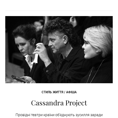
СТИЛЬ ЖИТТЯ / АФІША
Cassandra Project
Провідні театри країни об’єднують зусилля заради