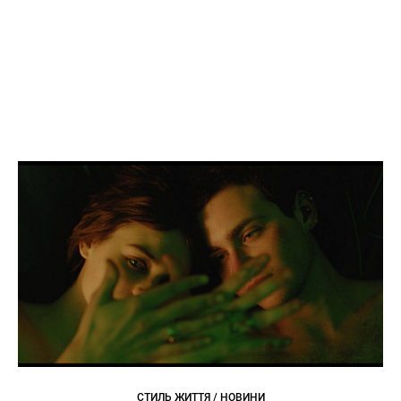
СТИЛЬ ЖИТТЯ / НОВИНИ