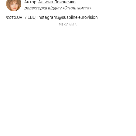
Автор:
Альона Лозовенко
редакторка відділу «Стиль життя»
Фото:ORF/ EBU, ​​​​​​​​​​​​​​Instagram:@suspilne.eurovision
РЕКЛАМА