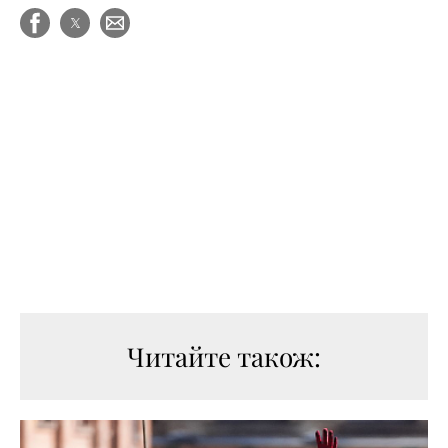
Читайте також: