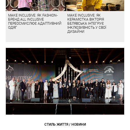
MAKE INCLUSIVE: ЯК FASHION-
MAKE INCLUSIVE: ЯК
БРЕНД ALL INCLUSIVE
КЕРАМІСТКА ВІКТОРІЯ
ПЕРЕОСМИСЛЮЄ АДАПТИВНИЙ
БЕЛЯВСЬКА ІНТЕГРУЄ
ОДЯГ
ІНКЛЮЗИВНІСТЬ У СВОЇ
ДИЗАЙНИ
СТИЛЬ ЖИТТЯ / НОВИНИ