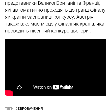
представники Великої Британії та Франції,
які автоматично проходять до гранд-фіналу
як країни-засновниці конкурсу. Австрія
також вже має місце у фіналі як країна, яка
проводить пісенний конкурс цьогоріч.
ТЕГИ:
#ЄВРОБАЧЕННЯ