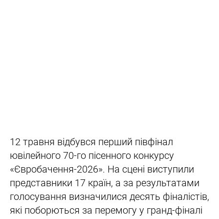
12 травня відбувся перший півфінал
ювілейного 70-го пісенного конкурсу
«Євробачення-2026». На сцені виступили
представники 17 країн, а за результатами
голосування визначилися десять фіналістів,
які поборються за перемогу у гранд-фіналі