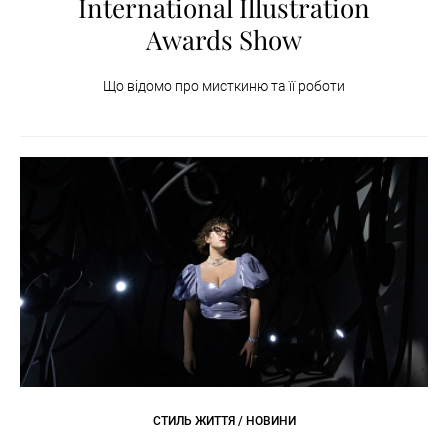
International Illustration
Awards Show
Що відомо про мисткиню та її роботи
СТИЛЬ ЖИТТЯ / НОВИНИ