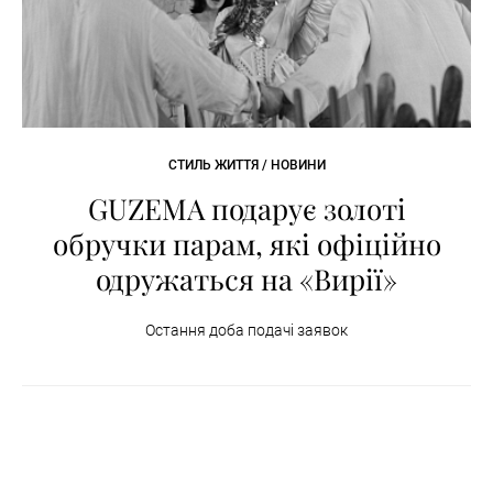
СТИЛЬ ЖИТТЯ / НОВИНИ
GUZEMA подарує золоті
обручки парам, які офіційно
одружаться на «Вирії»
Остання доба подачі заявок