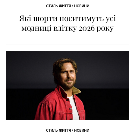
СТИЛЬ ЖИТТЯ / НОВИНИ
Які шорти носитимуть усі
модниці влітку 2026 року
СТИЛЬ ЖИТТЯ / НОВИНИ