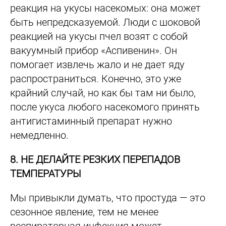
реакция на укусы насекомых: она может
быть непредсказуемой. Люди с шоковой
реакцией на укусы пчел во­зят с собой
вакуумный прибор «Аспиве­нин». Он
помогает извлечь жало и не дает яду
распространиться. Конечно, это уже
крайний случай, но как бы там ни было,
после укуса любого насекомого принять
антигистаминный препарат нужно
немедленно.
8. НЕ ДЕЛАЙТЕ РЕЗКИХ ПЕРЕПАДОВ
ТЕМПЕРАТУРЫ
Мы привыкли думать, что простуда — это
сезонное явление, тем не менее