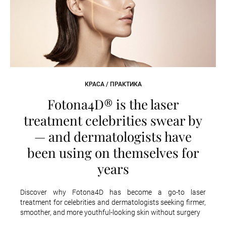
КРАСА / ПРАКТИКА
Fotona4D® is the laser
treatment celebrities swear by
— and dermatologists have
been using on themselves for
years
Discover why Fotona4D has become a go-to laser
treatment for celebrities and dermatologists seeking firmer,
smoother, and more youthful-looking skin without surgery