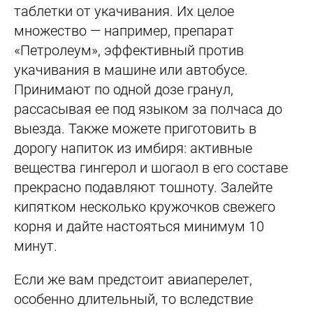
таблетки от укачивания. Их целое
множество — например, препарат
«Петролеум», эффективный против
укачивания в машине или автобусе.
Принимают по одной дозе гранул,
рассасывая ее под языком за полчаса до
выезда. Также можете приготовить в
дорогу напиток из имбиря: активные
вещества гингерол и шогаол в его составе
прекрасно подавляют тошноту. Залейте
кипятком несколько кружочков свежего
корня и дайте настояться минимум 10
минут.
Если же вам предстоит авиаперелет,
особенно длительный, то вследствие