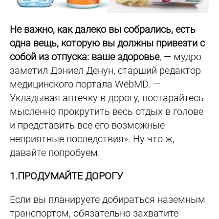
Не важно, как далеко вы собрались, есть
одна вещь, которую вы должны привезти с
собой из отпуска: ваше здоровье
, — мудро
заметил Дэниел Денун, старший редактор
медицинского портала WebMD. —
Укладывая аптечку в дорогу, постарайтесь
мысленно прокрутить весь отдых в голове
и представить все его возможные
неприятные последствия». Ну что ж,
давайте попробуем.
1.ПРОДУМАЙТЕ ДОРОГУ
Если вы планируете добираться наземным
транспортом, обязательно захватите