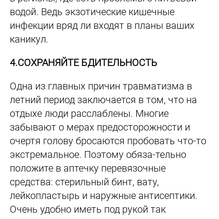
водой. Ведь экзотические кишечные
инфекции вряд ли входят в планы ваших
каникул.
4.СОХРАНЯЙТЕ БДИТЕЛЬНОСТЬ
Одна из главных причин травматизма в
летний период заключается в том, что на
отдыхе люди расслаблены. Многие
забывают о мерах предосторожности и
очертя голову бросаются пробовать что-то
экстремальное. Поэтому обяза-тельно
положите в аптечку перевязочные
средства: стерильный бинт, вату,
лейкопластырь и наружные антисептики.
Очень удобно иметь под рукой так