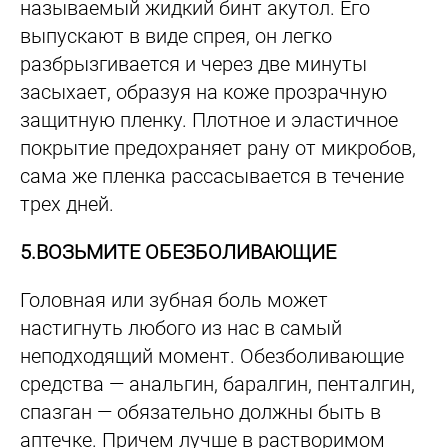
называемый жидкий бинт акутол. Его
выпускают в виде спрея, он легко
разбрызгивается и через две минуты
засыхает, образуя на коже прозрачную
защитную пленку. Плотное и эластичное
покрытие предохраняет рану от микробов,
сама же пленка рассасывается в течение
трех дней.
5.ВОЗЬМИТЕ ОБЕЗБОЛИВАЮЩИЕ
Головная или зубная боль может
настигнуть любого из нас в самый
неподходящий момент. Обезболивающие
средства — анальгин, баралгин, пенталгин,
спазган — обязательно должны быть в
аптечке. Причем лучше в растворимом