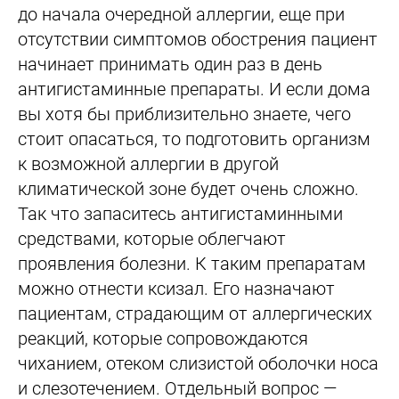
до начала очередной аллергии, еще при
отсутствии симптомов обострения пациент
начинает принимать один раз в день
антигистаминные препараты. И если дома
вы хотя бы приблизительно знаете, чего
стоит опасаться, то подготовить организм
к возможной аллергии в другой
климатической зоне будет очень сложно.
Так что запаситесь антигистаминными
средствами, которые облегчают
проявления болезни. К таким препаратам
можно отнести ксизал. Его назначают
пациентам, страдающим от аллергических
реакций, которые сопровождаются
чиханием, отеком слизистой оболочки носа
и слезотечением. Отдельный вопрос —