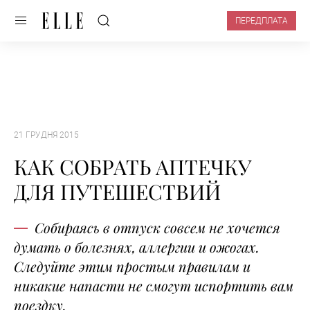
ПЕРЕДПЛАТА
21 ГРУДНЯ 2015
КАК СОБРАТЬ АПТЕЧКУ
ДЛЯ ПУТЕШЕСТВИЙ
Собираясь в отпуск совсем не хочется
думать о болезнях, аллергии и ожогах.
Следуйте этим простым правилам и
никакие напасти не смогут испортить вам
поездку.