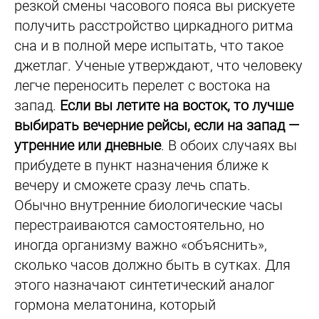
резкой смены часового пояса вы рискуете
получить расстройство циркадного ритма
сна и в полной мере испытать, что такое
джетлаг. Ученые утверждают, что человеку
легче переносить перелет с востока на
запад.
Если вы летите на восток, то лучше
выбирать вечерние рейсы, если на запад —
утренние или дневные
. В обоих случаях вы
прибудете в пункт назначения ближе к
вечеру и сможете сразу лечь спать.
Обычно внутренние биологические часы
перестраиваются самостоятельно, но
иногда организму важно «объяснить»,
сколько часов должно быть в сутках. Для
этого назначают синтетический аналог
гормона мелатонина, который