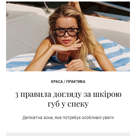
КРАСА / ПРАКТИКА
3 правила догляду за шкірою
губ у спеку
Делікатна зона, яка потребує особливої уваги