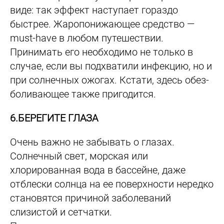
виде: так эффект наступает гораздо
быстрее. Жаропонижающее средство —
must-have в любом путешествии.
Принимать его необходимо не только в
случае, если вы подхватили инфекцию, но и
при солнечных ожогах. Кстати, здесь обез­
боливающее также пригодится.
6.БЕРЕГИТЕ ГЛАЗА
Очень важно не забывать о глазах.
Солнечный свет, морская или
хлорированная вода в бассейне, даже
отблес­ки солнца на ее поверхности нередко
становятся причиной заболеваний
слизистой и сетчатки.