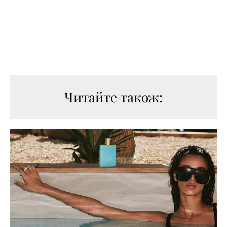
Читайте також: