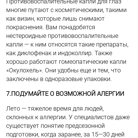
Противовоспалительные капли для глаз
многие путают с косметическими, такими
как визин, которые лишь снимают
покраснения. Вам понадобятся
нестероидные противовоспалительные
капли — к ним относятся такие препараты,
как диклофенак и индоколлир. Также
хорошо работают гомеопатические капли
«Окулохель». Они удобны еще и тем, что
заключены в одноразовые упаковки.
7.ПОДУМАЙТЕ О ВОЗМОЖНОЙ АЛЕРГИИ
Лето — тяжелое время для людей,
склонных к аллергии. У специалистов даже
существует понятие предсезонной
подготовки, когда заранее, за 15—30 дней