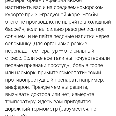
респираторная инфекция может
настигнуть вас и на средиземноморском
курорте при 30-градусной жаре. Чтобы
этого не произошло, не ныряйте в холодный
бассейн, если вы сильно разогрелись под
солнцем, и не пейте ледяные напитки через
соломинку. Для организма резкие
перепады температур — это сильный
стресс. Если же все-таки вы почувствовали
первые признаки простуды, боль в горле
или насморк, примите гомеопатический
противопростудный препарат, например,
анаферон. Прежде чем вы решите,
вызывать доктора или нет, измерьте
температуру. Здесь вам пригодится
дорожный термометр (разумеется, не