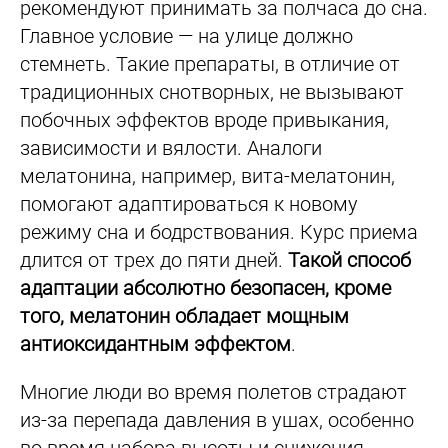
рекомендуют принимать за полчаса до сна.
Главное условие — на улице должно
стемнеть. Такие препараты, в отличие от
традиционных снотворных, не вызывают
побочных эффектов вроде привыкания,
зависимости и вялости. Аналоги
мелатонина, например, вита-мелатонин,
помогают адаптироваться к новому
режиму сна и бодрствования. Курс приема
длится от трех до пяти дней.
Такой способ
адаптации абсолютно безопасен, кроме
того, мелатонин обладает мощным
антиоксидантным эффектом
.
Многие люди во время полетов страдают
из-за перепада давления в ушах, особенно