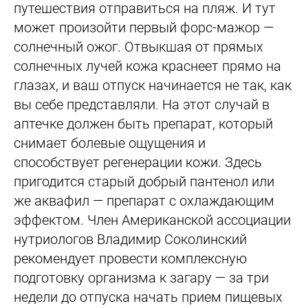
путешествия отправиться на пляж. И тут
может произойти первый форс-мажор —
солнечный ожог. Отвыкшая от прямых
солнечных лучей кожа краснеет прямо на
глазах, и ваш отпуск начинается не так, как
вы себе представляли. На этот случай в
аптечке должен быть препарат, который
снимает болевые ощущения и
способствует регенерации кожи. Здесь
пригодится старый добрый пантенол или
же аквафил — препарат с охлаждающим
эффектом. Член Американской ассоциации
нутриологов Владимир Соколинский
рекомендует провести комплексную
подготовку организма к загару — за три
недели до отпуска начать прием пищевых