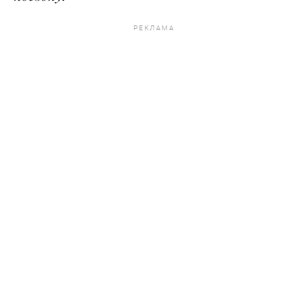
РЕКЛАМА