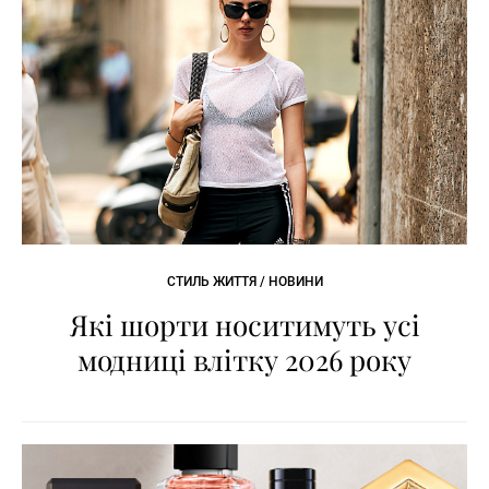
СТИЛЬ ЖИТТЯ / НОВИНИ
Які шорти носитимуть усі
модниці влітку 2026 року