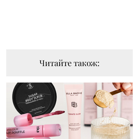
Читайте також: