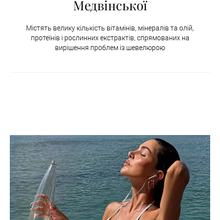
Медвінської
Містять велику кількість вітамінів, мінералів та олій,
протеїнів і рослинних екстрактів, спрямованих на
вирішення проблем із шевелюрою