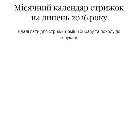
Місячний календар стрижок
на липень 2026 року
Вдалі дати для стрижки, зміни образу та походу до
перукаря