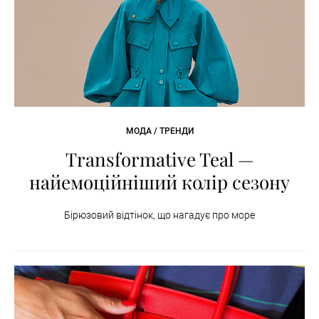
МОДА / ТРЕНДИ
Transformative Teal —
найемоційніший колір сезону
Бірюзовий відтінок, що нагадує про море