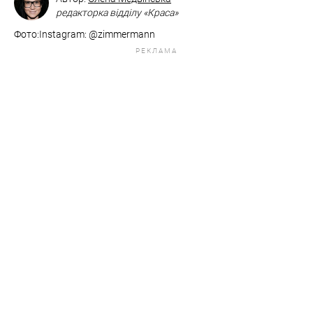
редакторка відділу «Краса»
Фото:​​​​​​​Instagram: @zimmermann
РЕКЛАМА