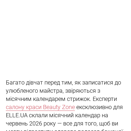
Багато дівчат перед тим, як записатися до
улюбленого майстра, звіряються з
місячним календарем стрижок. Експерти
салону краси Beauty Zone
ексклюзивно для
ELLE.UA склали місячний календар на
червень 2026 року — все для того, щоб ви