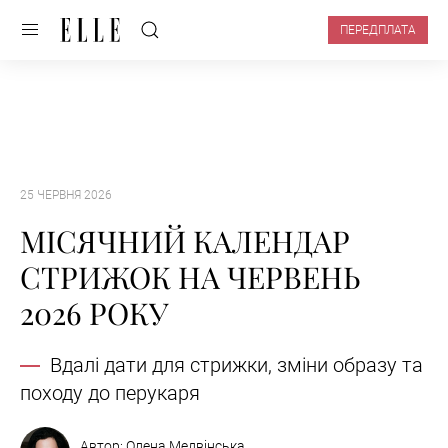
ПЕРЕДПЛАТА
25 ЧЕРВНЯ 2026
МІСЯЧНИЙ КАЛЕНДАР
СТРИЖОК НА ЧЕРВЕНЬ
2026 РОКУ
Вдалі дати для стрижки, зміни образу та
походу до перукаря
Автор:
Олена Медвінська