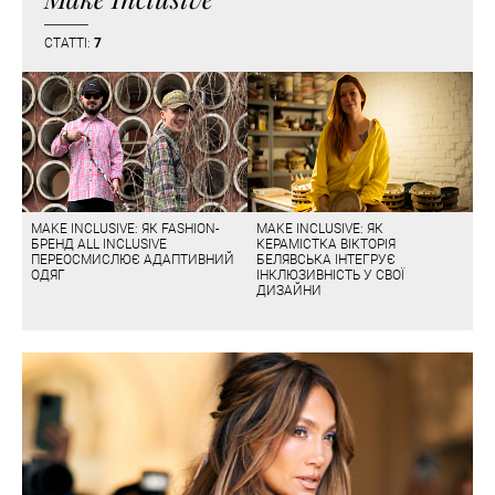
СТАТТІ:
7
MAKE INCLUSIVE: ЯК FASHION-
MAKE INCLUSIVE: ЯК
БРЕНД ALL INCLUSIVE
КЕРАМІСТКА ВІКТОРІЯ
ПЕРЕОСМИСЛЮЄ АДАПТИВНИЙ
БЕЛЯВСЬКА ІНТЕГРУЄ
ОДЯГ
ІНКЛЮЗИВНІСТЬ У СВОЇ
ДИЗАЙНИ