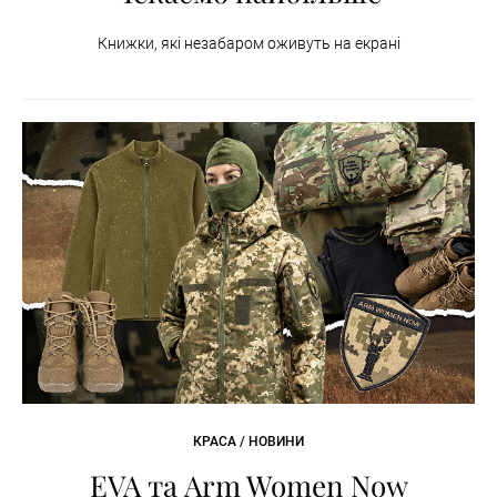
Книжки, які незабаром оживуть на екрані
КРАСА / НОВИНИ
EVA та Arm Women Now