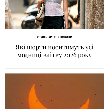
СТИЛЬ ЖИТТЯ / НОВИНИ
Які шорти носитимуть усі
модниці влітку 2026 року