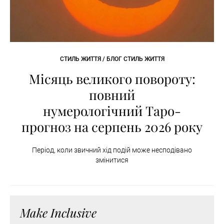
СТИЛЬ ЖИТТЯ / БЛОГ СТИЛЬ ЖИТТЯ
Місяць великого повороту:
повний
нумерологічний Таро-
прогноз на серпень 2026 року
Період, коли звичний хід подій може несподівано
змінитися
Make Inclusive