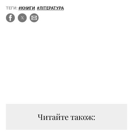
ТЕГИ:
#КНИГИ
#ЛІТЕРАТУРА
Читайте також: