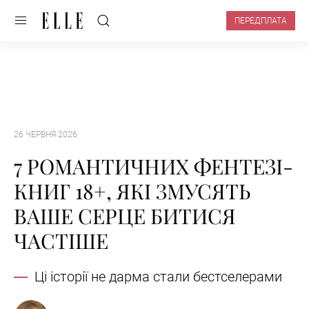
ПЕРЕДПЛАТА
26 ЧЕРВНЯ 2026
7 РОМАНТИЧНИХ ФЕНТЕЗІ-
КНИГ 18+, ЯКІ ЗМУСЯТЬ
ВАШЕ СЕРЦЕ БИТИСЯ
ЧАСТІШЕ
Ці історії не дарма стали бестселерами