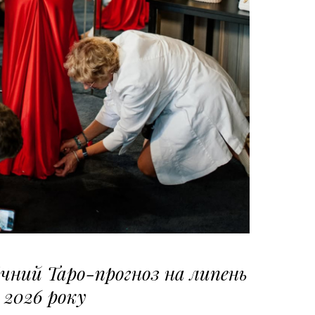
чний Таро-прогноз на липень
2026 року