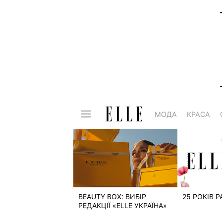
МОДА
КРАСА
BEAUTY BOX: ВИБІР
25 РОКІВ 
РЕДАКЦІЇ «ELLE УКРАЇНА»