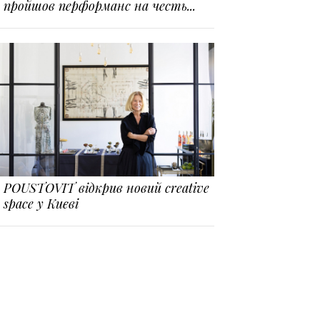
пройшов перформанс на честь...
POUSTOVIT відкрив новий creative
space у Києві