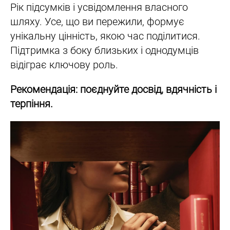
Рік підсумків і усвідомлення власного
шляху. Усе, що ви пережили, формує
унікальну цінність, якою час поділитися.
Підтримка з боку близьких і однодумців
відіграє ключову роль.
Рекомендація: поєднуйте досвід, вдячність і
терпіння.