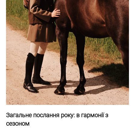
Загальне послання року: в гармонії з
сезоном