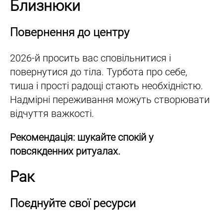
Близнюки
Повернення до центру
2026-й просить вас сповільнитися і
повернутися до тіла. Турбота про себе,
тиша і прості радощі стають необхідністю.
Надмірні переживання можуть створювати
відчуття важкості.
Рекомендація: шукайте спокій у
повсякденних ритуалах.
Рак
Поєднуйте свої ресурси