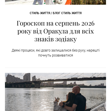
СТИЛЬ ЖИТТЯ / БЛОГ СТИЛЬ ЖИТТЯ
Гороскоп на серпень 2026
року від Оракула для всіх
знаків зодіаку
Деякі процеси, які довго залишалися без руху, нарешті
почнуть розвиватися