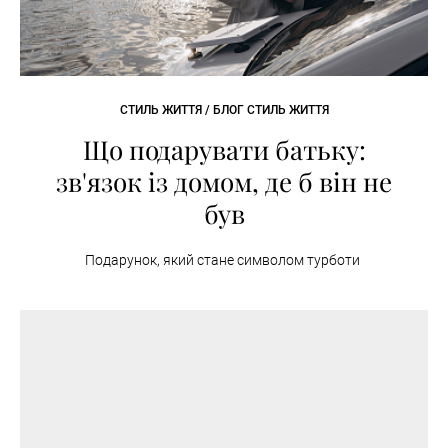
СТИЛЬ ЖИТТЯ / БЛОГ СТИЛЬ ЖИТТЯ
Що подарувати батьку:
зв'язок із домом, де б він не
був
Подарунок, який стане символом турботи