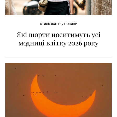
СТИЛЬ ЖИТТЯ / НОВИНИ
Які шорти носитимуть усі
модниці влітку 2026 року