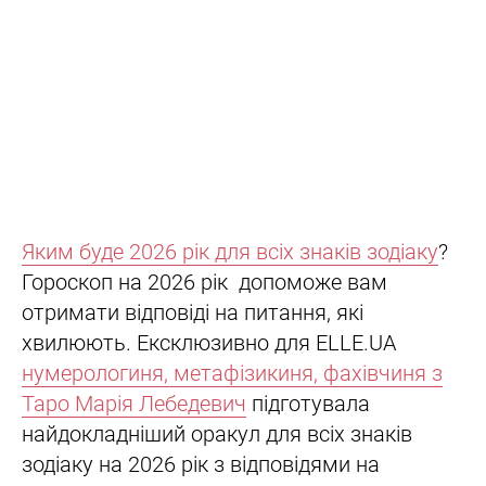
Яким буде 2026 рік для всіх знаків зодіаку
?
Гороскоп на 2026 рік допоможе вам
отримати відповіді на питання, які
хвилюють. Ексклюзивно для ELLE.UA
нумерологиня, метафізикиня, фахівчиня з
Таро Марія Лебедевич
підготувала
найдокладніший оракул для всіх знаків
зодіаку на 2026 рік з відповідями на