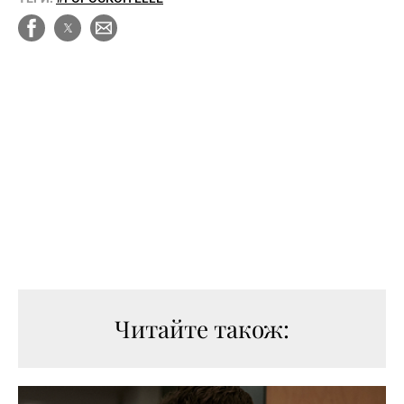
Читайте також: