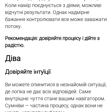
Коли намір поєднується з діями, можливі
відчутні результати. Однак надмірне
бажання контролювати все може заважати
потоку.
Рекомендація: довіряйте процесу і дійте з
радістю.
Діва
Довіряйте інтуїції
Ви можете опинитися в незнайомій ситуації,
де логіка не дає всіх відповідей. Саме
внутрішнє чуття стане вашим навігатором.
Сумніви — частина процесу, однак вони не