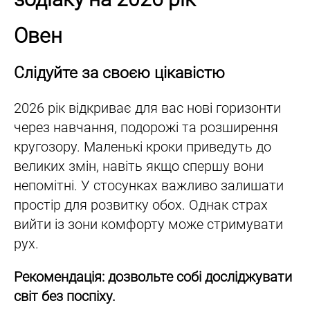
Овен
Слідуйте за своєю цікавістю
2026 рік відкриває для вас нові горизонти
через навчання, подорожі та розширення
кругозору. Маленькі кроки приведуть до
великих змін, навіть якщо спершу вони
непомітні. У стосунках важливо залишати
простір для розвитку обох. Однак страх
вийти із зони комфорту може стримувати
рух.
Рекомендація: дозвольте собі досліджувати
світ без поспіху.