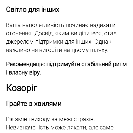
Світло для інших
Ваша наполегливість починає надихати
оточення. Досвід, яким ви ділитеся, стає
джерелом підтримки для інших. Однак
важливо не вигоріти на цьому шляху.
Рекомендація: підтримуйте стабільний ритм
і власну віру.
Козоріг
Грайте з хвилями
Рік змін і виходу за межі страхів.
Невизначеність може лякати, але саме