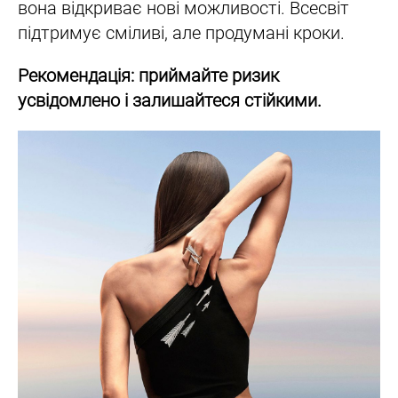
вона відкриває нові можливості. Всесвіт
підтримує сміливі, але продумані кроки.
Рекомендація: приймайте ризик
усвідомлено і залишайтеся стійкими.