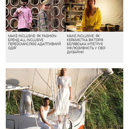
MAKE INCLUSIVE: ЯК FASHION-
MAKE INCLUSIVE: ЯК
БРЕНД ALL INCLUSIVE
КЕРАМІСТКА ВІКТОРІЯ
ПЕРЕОСМИСЛЮЄ АДАПТИВНИЙ
БЕЛЯВСЬКА ІНТЕГРУЄ
ОДЯГ
ІНКЛЮЗИВНІСТЬ У СВОЇ
ДИЗАЙНИ