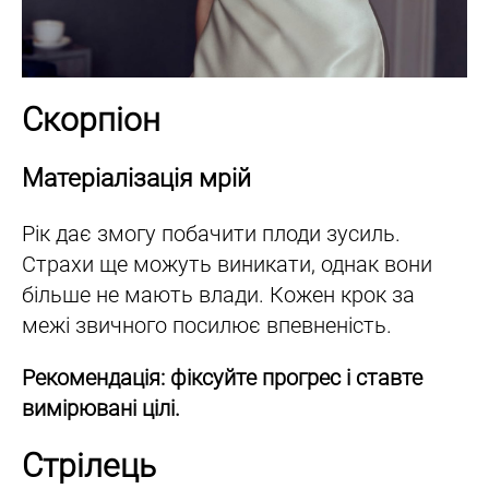
Скорпіон
Матеріалізація мрій
Рік дає змогу побачити плоди зусиль.
Страхи ще можуть виникати, однак вони
більше не мають влади. Кожен крок за
межі звичного посилює впевненість.
Рекомендація: фіксуйте прогрес і ставте
вимірювані цілі.
Стрілець