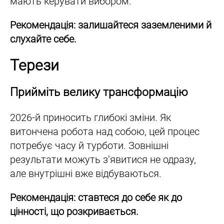
мають керувати вибором.
Рекомендація: залишайтеся заземленими й
слухайте себе.
Терези
Прийміть велику трансформацію
2026-й приносить глибокі зміни. Як
витончена робота над собою, цей процес
потребує часу й турботи. Зовнішні
результати можуть з’явитися не одразу,
але внутрішні вже відбуваються.
Рекомендація: ставтеся до себе як до
цінності, що розкривається.