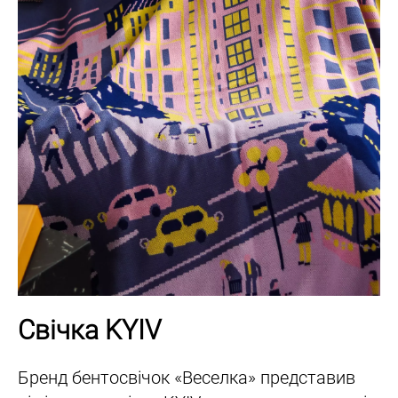
Свічка KYIV
Бренд бентосвічок «Веселка» представив