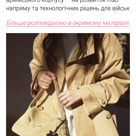
напряму та технологічних рішень для військ
Більше розповідаємо в окремому матеріалі.