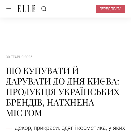
ПЕРЕДПЛАТА
30 ТРАВНЯ 2026
ЩО КУПУВАТИ Й
ДАРУВАТИ ДО ДНЯ КИЄВА:
ПРОДУКЦІЯ УКРАЇНСЬКИХ
БРЕНДІВ, НАТХНЕНА
МІСТОМ
Декор, прикраси, одяг і косметика, у яких