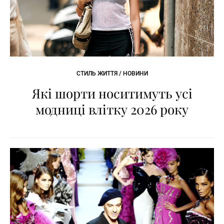
СТИЛЬ ЖИТТЯ / НОВИНИ
Які шорти носитимуть усі
модниці влітку 2026 року