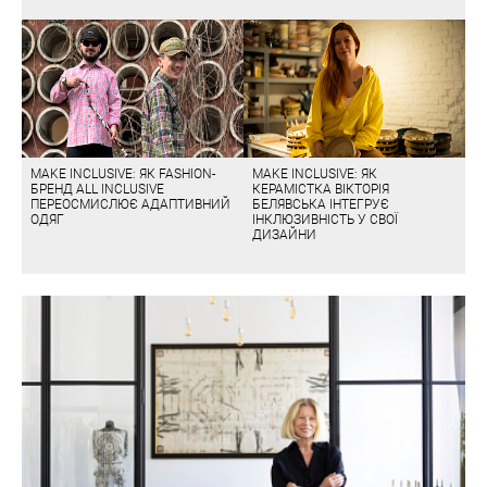
MAKE INCLUSIVE: ЯК FASHION-
MAKE INCLUSIVE: ЯК
БРЕНД ALL INCLUSIVE
КЕРАМІСТКА ВІКТОРІЯ
ПЕРЕОСМИСЛЮЄ АДАПТИВНИЙ
БЕЛЯВСЬКА ІНТЕГРУЄ
ОДЯГ
ІНКЛЮЗИВНІСТЬ У СВОЇ
ДИЗАЙНИ