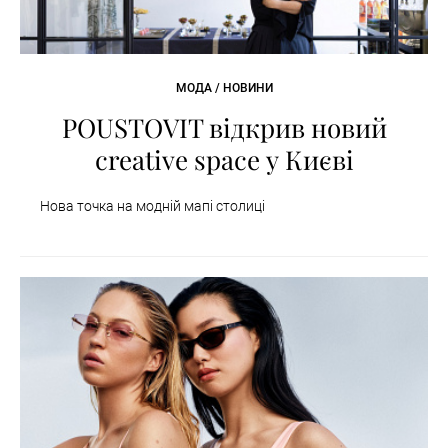
МОДА / НОВИНИ
POUSTOVIT відкрив новий
creative space у Києві
Нова точка на модній мапі столиці