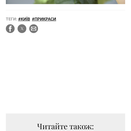
ТЕГИ:
#КИЇВ
#ПРИКРАСИ
Читайте також: