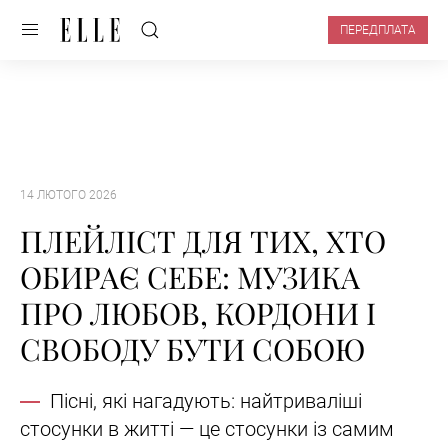
ПЕРЕДПЛАТА
14 ЛЮТОГО 2026
ПЛЕЙЛІСТ ДЛЯ ТИХ, ХТО
ОБИРАЄ СЕБЕ: МУЗИКА
ПРО ЛЮБОВ, КОРДОНИ І
СВОБОДУ БУТИ СОБОЮ
Пісні, які нагадують: найтриваліші
стосунки в житті — це стосунки із самим