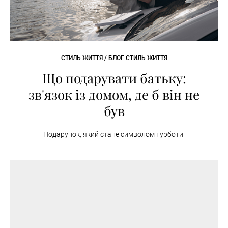
СТИЛЬ ЖИТТЯ / БЛОГ СТИЛЬ ЖИТТЯ
Що подарувати батьку:
зв'язок із домом, де б він не
був
Подарунок, який стане символом турботи