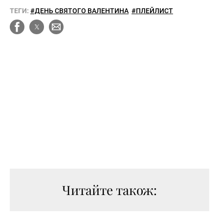
ТЕГИ:
#ДЕНЬ СВЯТОГО ВАЛЕНТИНА
#ПЛЕЙЛИСТ
Читайте також: