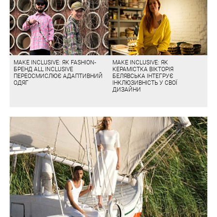
MAKE INCLUSIVE: ЯК FASHION-
MAKE INCLUSIVE: ЯК
БРЕНД ALL INCLUSIVE
КЕРАМІСТКА ВІКТОРІЯ
ПЕРЕОСМИСЛЮЄ АДАПТИВНИЙ
БЕЛЯВСЬКА ІНТЕГРУЄ
ОДЯГ
ІНКЛЮЗИВНІСТЬ У СВОЇ
ДИЗАЙНИ