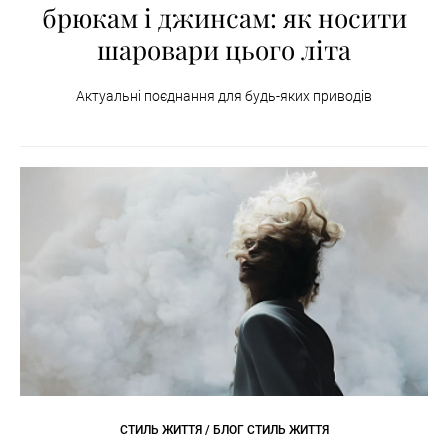
брюкам і джинсам: як носити
шаровари цього літа
Актуальні поєднання для будь-яких приводів
СТИЛЬ ЖИТТЯ / БЛОГ СТИЛЬ ЖИТТЯ