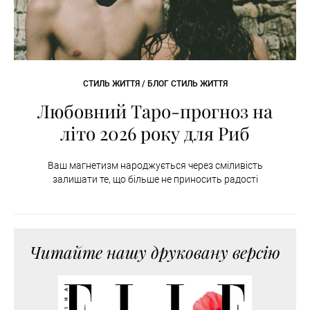
СТИЛЬ ЖИТТЯ / БЛОГ СТИЛЬ ЖИТТЯ
Любовний Таро-прогноз на
літо 2026 року для Риб
Ваш магнетизм народжується через сміливість
залишати те, що більше не приносить радості
Читайте нашу друковану версію