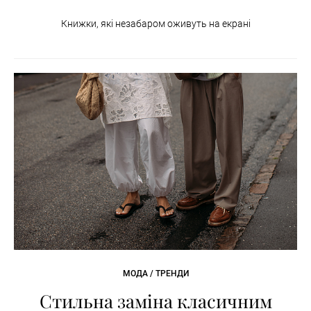
Книжки, які незабаром оживуть на екрані
МОДА / ТРЕНДИ
Стильна заміна класичним