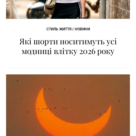
СТИЛЬ ЖИТТЯ / НОВИНИ
Які шорти носитимуть усі
модниці влітку 2026 року