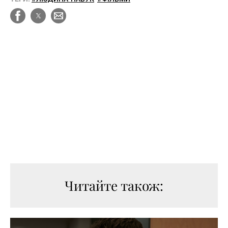
Читайте також: