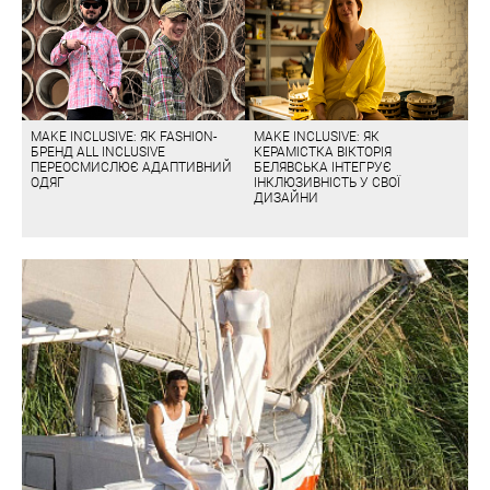
MAKE INCLUSIVE: ЯК FASHION-
MAKE INCLUSIVE: ЯК
БРЕНД ALL INCLUSIVE
КЕРАМІСТКА ВІКТОРІЯ
ПЕРЕОСМИСЛЮЄ АДАПТИВНИЙ
БЕЛЯВСЬКА ІНТЕГРУЄ
ОДЯГ
ІНКЛЮЗИВНІСТЬ У СВОЇ
ДИЗАЙНИ