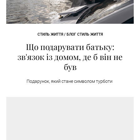
СТИЛЬ ЖИТТЯ / БЛОГ СТИЛЬ ЖИТТЯ
Що подарувати батьку:
зв'язок із домом, де б він не
був
Подарунок, який стане символом турботи