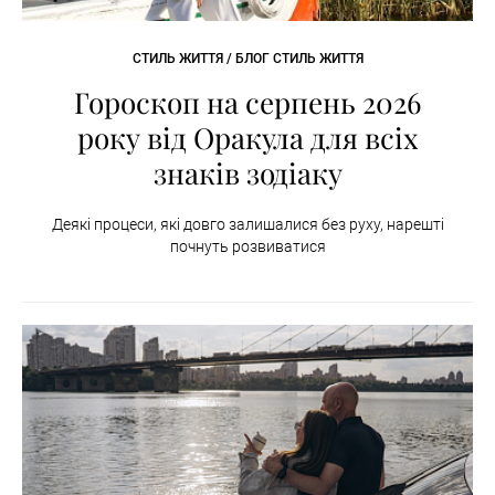
СТИЛЬ ЖИТТЯ / БЛОГ СТИЛЬ ЖИТТЯ
Гороскоп на серпень 2026
року від Оракула для всіх
знаків зодіаку
Деякі процеси, які довго залишалися без руху, нарешті
почнуть розвиватися