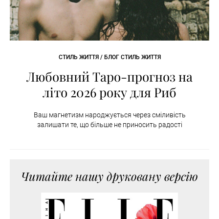
СТИЛЬ ЖИТТЯ / БЛОГ СТИЛЬ ЖИТТЯ
Любовний Таро-прогноз на
літо 2026 року для Риб
Ваш магнетизм народжується через сміливість
залишати те, що більше не приносить радості
Читайте нашу друковану версію