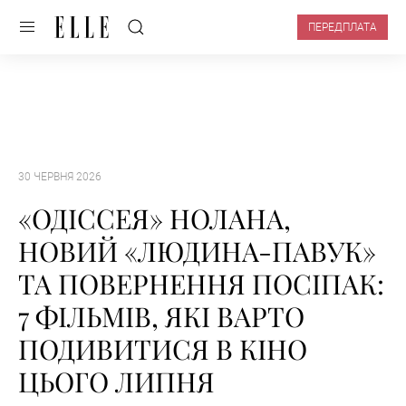
ПЕРЕДПЛАТА
30 ЧЕРВНЯ 2026
«ОДІССЕЯ» НОЛАНА,
НОВИЙ «ЛЮДИНА-ПАВУК»
ТА ПОВЕРНЕННЯ ПОСІПАК:
7 ФІЛЬМІВ, ЯКІ ВАРТО
ПОДИВИТИСЯ В КІНО
ЦЬОГО ЛИПНЯ