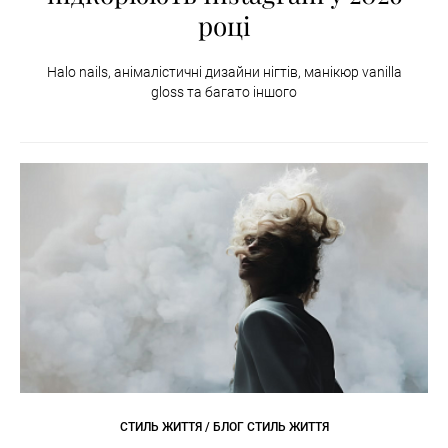
році
Halo nails, анімалістичні дизайни нігтів, манікюр vanilla
gloss та багато іншого
СТИЛЬ ЖИТТЯ / БЛОГ СТИЛЬ ЖИТТЯ