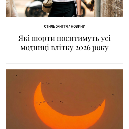
СТИЛЬ ЖИТТЯ / НОВИНИ
Які шорти носитимуть усі
модниці влітку 2026 року