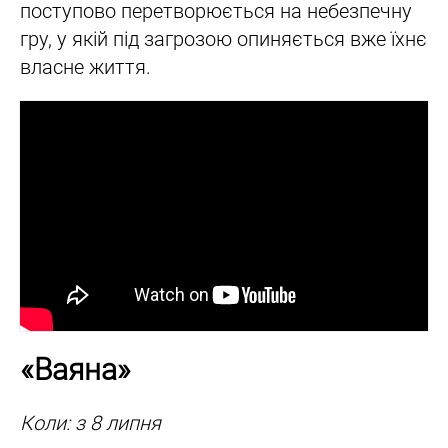
поступово перетворюється на небезпечну
гру, у якій під загрозою опиняється вже їхнє
власне життя.
«Ваяна»
Коли: з 8 липня