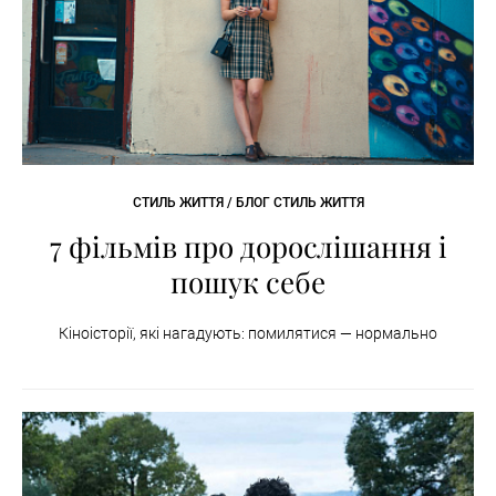
СТИЛЬ ЖИТТЯ / БЛОГ СТИЛЬ ЖИТТЯ
7 фільмів про дорослішання і
пошук себе
Кіноісторії, які нагадують: помилятися — нормально