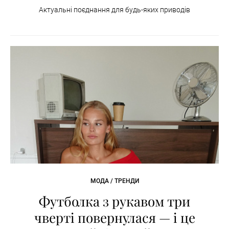
Актуальні поєднання для будь-яких приводів
МОДА / ТРЕНДИ
Футболка з рукавом три
чверті повернулася — і це