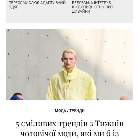
ПЕРЕОСМИСЛЮЄ АДАПТИВНИЙ
БЕЛЯВСЬКА ІНТЕГРУЄ
ОДЯГ
ІНКЛЮЗИВНІСТЬ У СВОЇ
ДИЗАЙНИ
МОДА / ТРЕНДИ
5 сміливих трендів з Тижнів
чоловічої моди, які ми б із