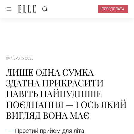
ПЕРЕДПЛАТА
09 ЧЕРВНЯ 2026
ЛИШЕ ОДНА СУМКА
ЗДАТНА ПРИКРАСИТИ
НАВІТЬ НАЙНУДНІШЕ
ПОЄДНАННЯ — І ОСЬ ЯКИЙ
ВИГЛЯД ВОНА МАЄ
Простий прийом для літа