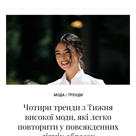
МОДА / ТРЕНДИ
Чотири тренди з Тижня
високої моди, які легко
повторити у повсякденних