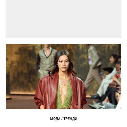
МОДА / ТРЕНДИ