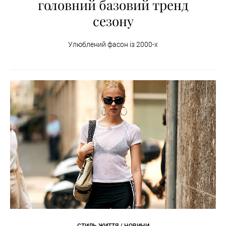
головний базовий тренд
сезону
Улюблений фасон із 2000-х
СТИЛЬ ЖИТТЯ / НОВИНИ