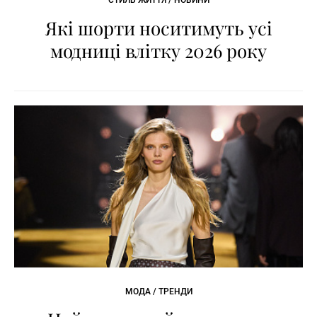
Які шорти носитимуть усі
модниці влітку 2026 року
МОДА / ТРЕНДИ