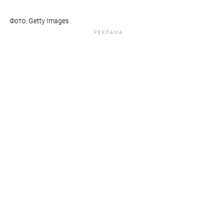
Фото: Getty Images
РЕКЛАМА