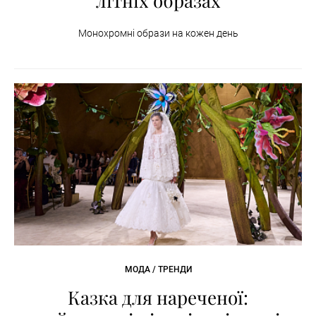
літніх образах
Монохромні образи на кожен день
МОДА / ТРЕНДИ
Казка для нареченої: