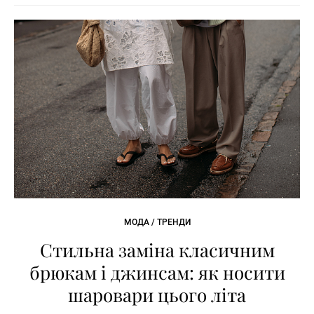
МОДА / ТРЕНДИ
Стильна заміна класичним
брюкам і джинсам: як носити
шаровари цього літа