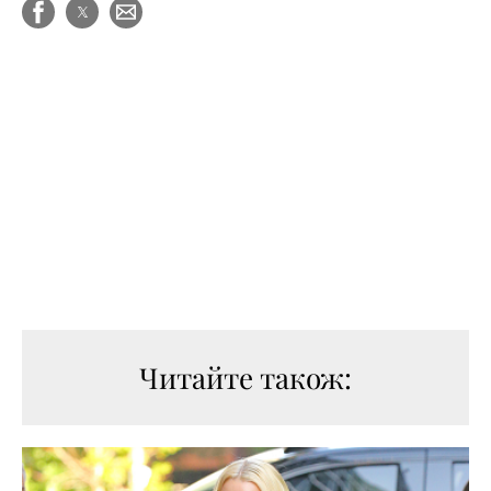
Читайте також: