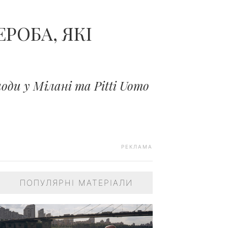
РОБА, ЯКІ
оди у Мілані та Pitti Uomo
РЕКЛАМА
ПОПУЛЯРНІ МАТЕРІАЛИ