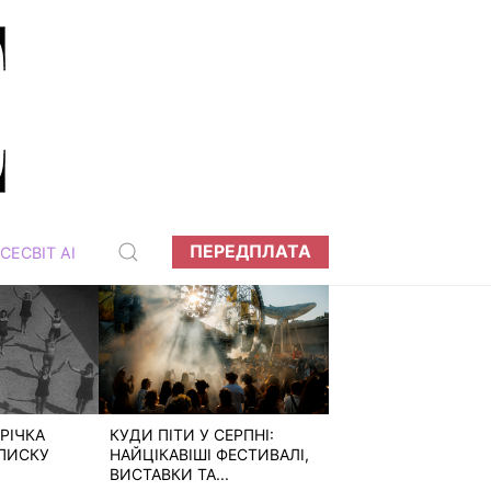
ПЕРЕДПЛАТА
СЕСВІТ АІ
РІЧКА
КУДИ ПІТИ У СЕРПНІ:
ПИСКУ
НАЙЦІКАВІШІ ФЕСТИВАЛІ,
ВИСТАВКИ ТА...