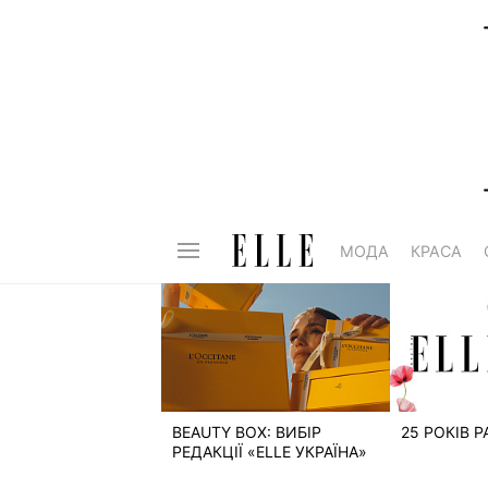
МОДА
КРАСА
BEAUTY BOX: ВИБІР
25 РОКІВ 
РЕДАКЦІЇ «ELLE УКРАЇНА»