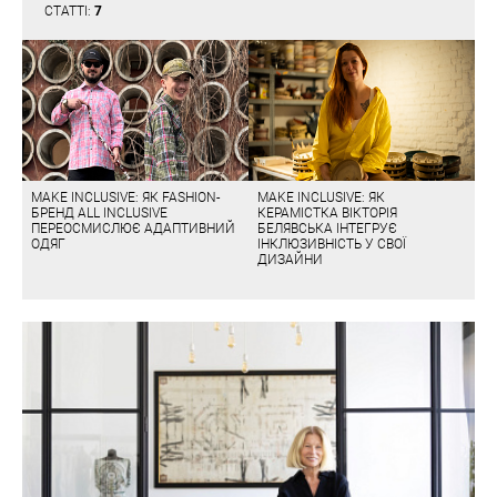
СТАТТІ:
7
MAKE INCLUSIVE: ЯК FASHION-
MAKE INCLUSIVE: ЯК
БРЕНД ALL INCLUSIVE
КЕРАМІСТКА ВІКТОРІЯ
ПЕРЕОСМИСЛЮЄ АДАПТИВНИЙ
БЕЛЯВСЬКА ІНТЕГРУЄ
ОДЯГ
ІНКЛЮЗИВНІСТЬ У СВОЇ
ДИЗАЙНИ