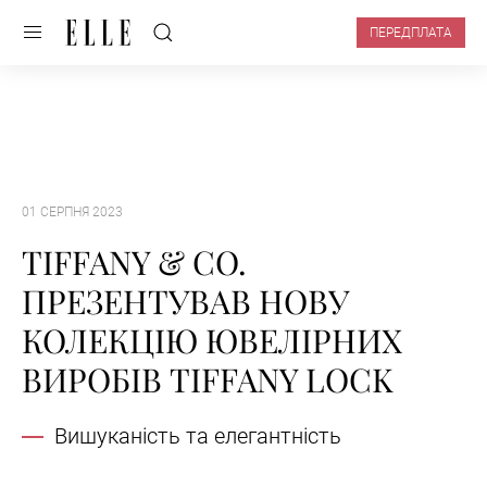
ПЕРЕДПЛАТА
01 СЕРПНЯ 2023
TIFFANY & CO.
ПРЕЗЕНТУВАВ НОВУ
КОЛЕКЦІЮ ЮВЕЛІРНИХ
ВИРОБІВ TIFFANY LOCK
Вишуканість та елегантність