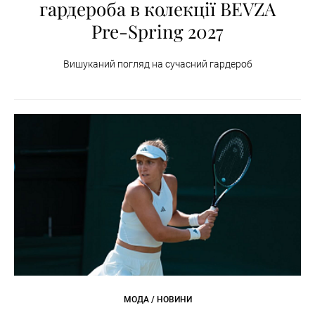
гардероба в колекції BEVZA
Pre-Spring 2027
Вишуканий погляд на сучасний гардероб
МОДА / НОВИНИ