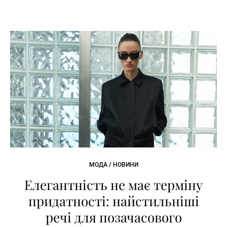
МОДА / НОВИНИ
Елегантність не має терміну
придатності: найстильніші
речі для позачасового