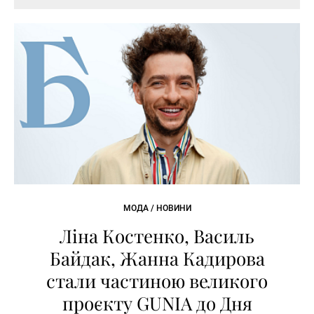
МОДА / НОВИНИ
Ліна Костенко, Василь
Байдак, Жанна Кадирова
стали частиною великого
проєкту GUNIA до Дня