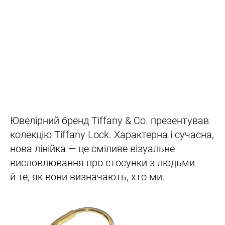
Ювелірний бренд Tiffany & Co. презентував
колекцію Tiffany Lock. Характерна і сучасна,
нова лінійка — це сміливе візуальне
висловлювання про стосунки з людьми
й те, як вони визначають, хто ми.