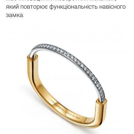
який повторює функціональність навісного
замка.