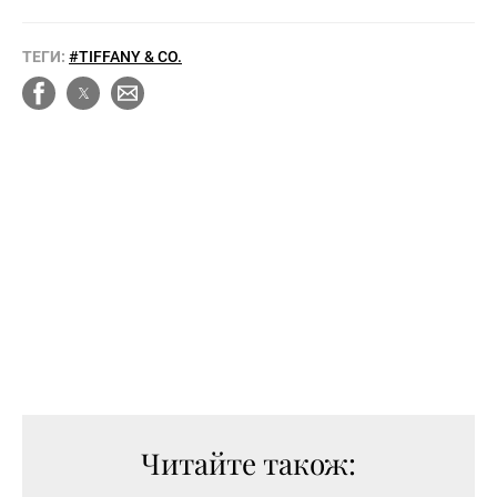
ТЕГИ:
#TIFFANY & CO.
Читайте також: