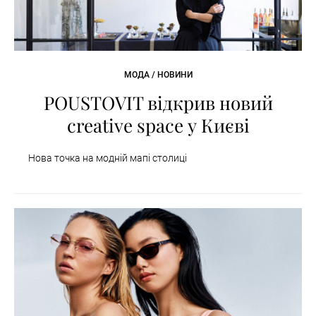
МОДА / НОВИНИ
POUSTOVIT відкрив новий
creative space у Києві
Нова точка на модній мапі столиці