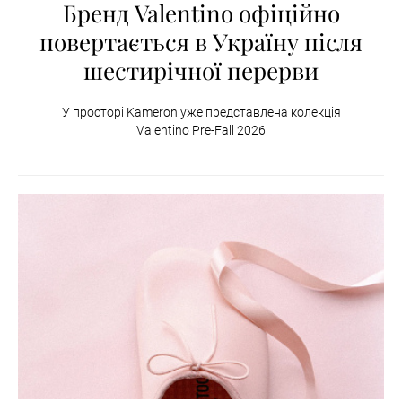
Бренд Valentino офіційно
повертається в Україну після
шестирічної перерви
У просторі Kameron уже представлена колекція
Valentino Pre-Fall 2026