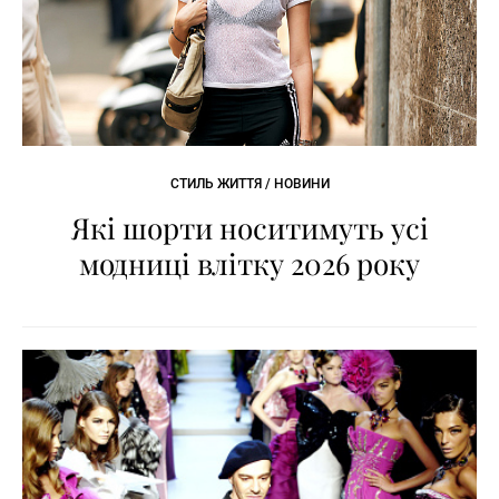
СТИЛЬ ЖИТТЯ / НОВИНИ
Які шорти носитимуть усі
модниці влітку 2026 року