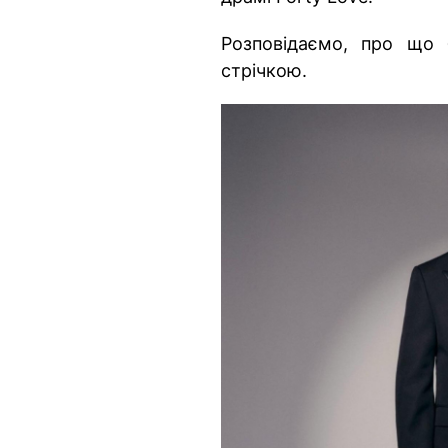
Розповідаємо, про що 
стрічкою.