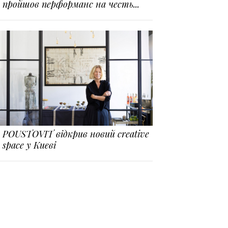
пройшов перформанс на честь...
POUSTOVIT відкрив новий creative
space у Києві