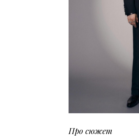
Про сюжет