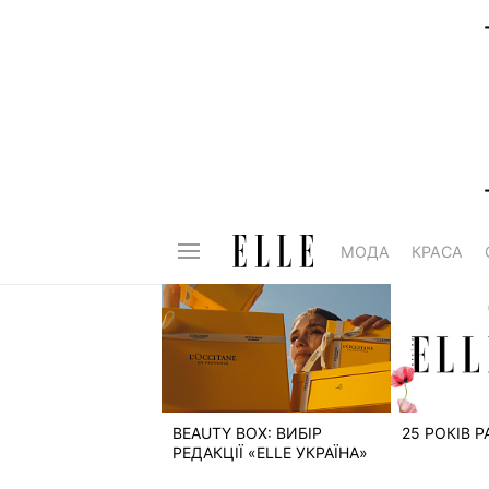
МОДА
КРАСА
BEAUTY BOX: ВИБІР
25 РОКІВ 
РЕДАКЦІЇ «ELLE УКРАЇНА»