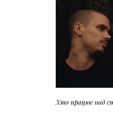
Хто працює над с