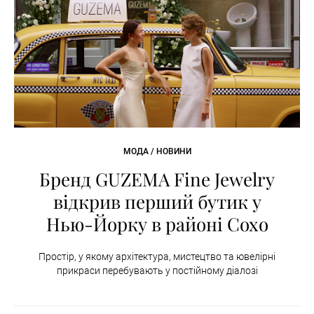
МОДА / НОВИНИ
Бренд GUZEMA Fine Jewelry
відкрив перший бутик у
Нью-Йорку в районі Сохо
Простір, у якому архітектура, мистецтво та ювелірні
прикраси перебувають у постійному діалозі