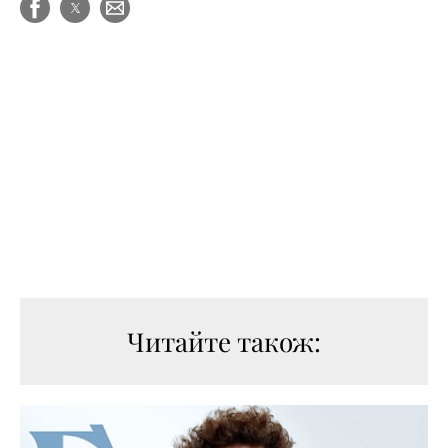
Читайте також: