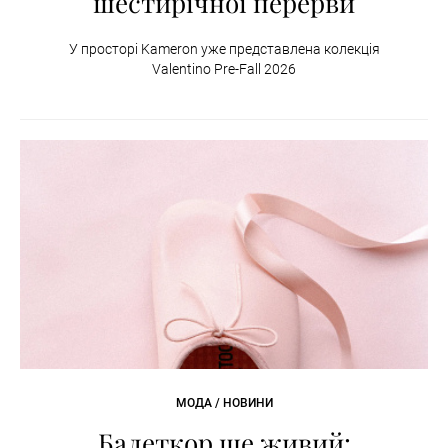
шестирічної перерви
У просторі Kameron уже представлена колекція
Valentino Pre-Fall 2026
МОДА / НОВИНИ
Балеткор ще живий: