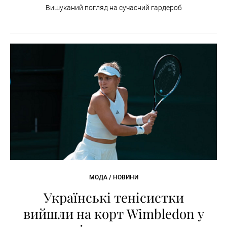
Вишуканий погляд на сучасний гардероб
МОДА / НОВИНИ
Українські тенісистки
вийшли на корт Wimbledon у