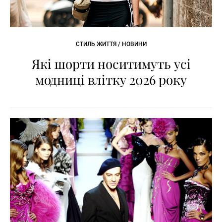
СТИЛЬ ЖИТТЯ / НОВИНИ
Які шорти носитимуть усі
модниці влітку 2026 року