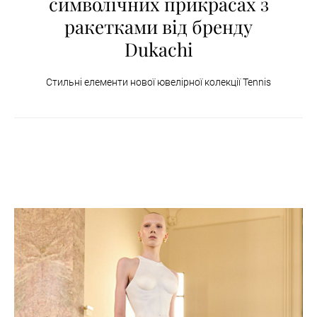
символічних прикрасах з
ракетками від бренду
Dukachi
Стильні елементи нової ювелірної колекції Tennis