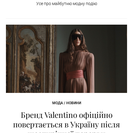
Усе про майбутню модну подію
МОДА / НОВИНИ
Бренд Valentino офіційно
повертається в Україну після