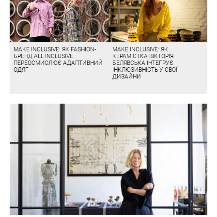
MAKE INCLUSIVE: ЯК FASHION-
MAKE INCLUSIVE: ЯК
БРЕНД ALL INCLUSIVE
КЕРАМІСТКА ВІКТОРІЯ
ПЕРЕОСМИСЛЮЄ АДАПТИВНИЙ
БЕЛЯВСЬКА ІНТЕГРУЄ
ОДЯГ
ІНКЛЮЗИВНІСТЬ У СВОЇ
ДИЗАЙНИ