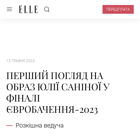
ПЕРЕДПЛАТА
13 ТРАВНЯ 2023
ПЕРШИЙ ПОГЛЯД НА
ОБРАЗ ЮЛІЇ САНІНОЇ У
ФІНАЛІ
ЄВРОБАЧЕННЯ-2023
Розкішна ведуча