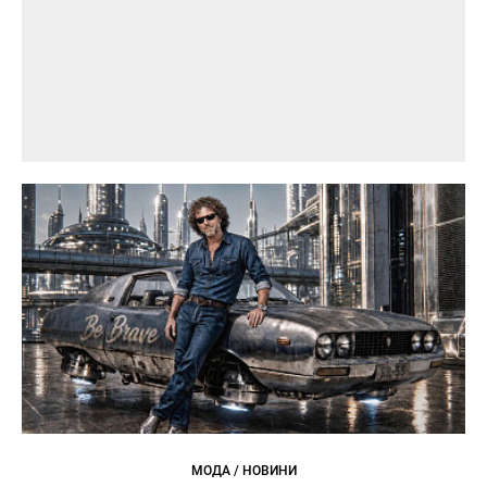
МОДА / НОВИНИ