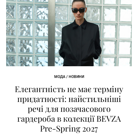
МОДА / НОВИНИ
Елегантність не має терміну
придатності: найстильніші
речі для позачасового
гардероба в колекції BEVZA
Pre-Spring 2027