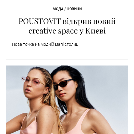
МОДА / НОВИНИ
POUSTOVIT відкрив новий
creative space у Києві
Нова точка на модній мапі столиці