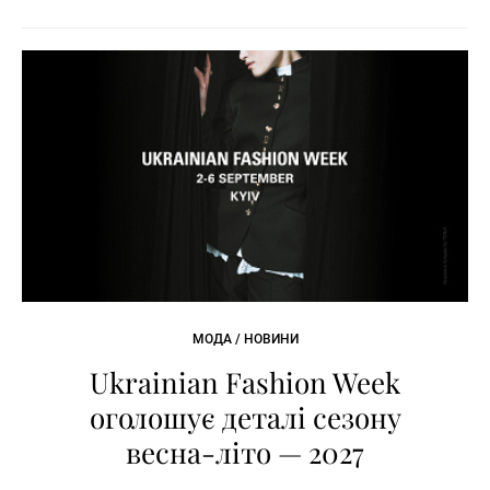
МОДА / НОВИНИ
Ukrainian Fashion Week
оголошує деталі сезону
весна-літо — 2027