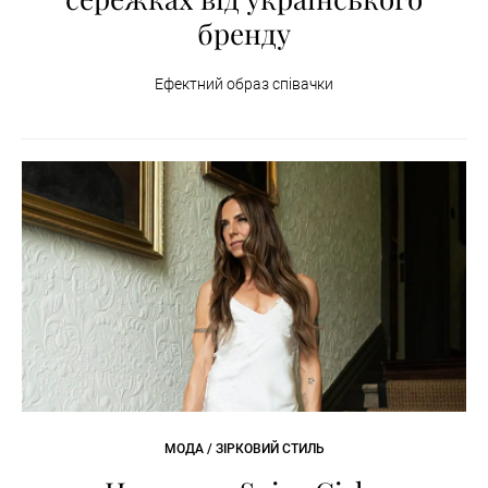
бренду
Ефектний образ співачки
МОДА / ЗІРКОВИЙ СТИЛЬ