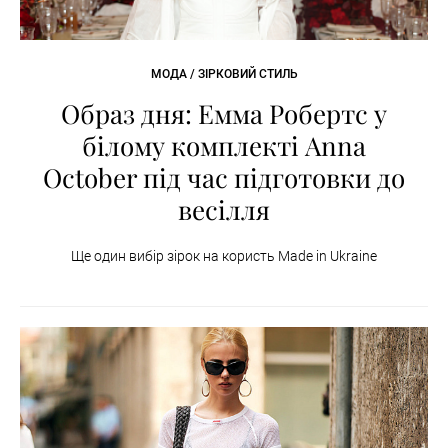
МОДА / ЗІРКОВИЙ СТИЛЬ
Образ дня: Емма Робертс у
білому комплекті Anna
October під час підготовки до
весілля
Ще один вибір зірок на користь Made in Ukraine