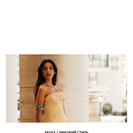
МОДА / ЗІРКОВИЙ СТИЛЬ