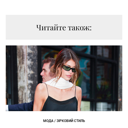
Читайте також:
МОДА / ЗІРКОВИЙ СТИЛЬ