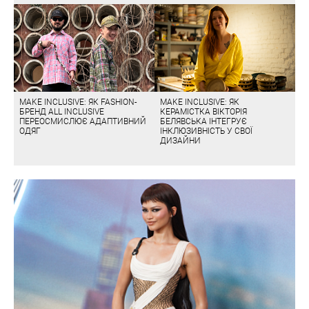
MAKE INCLUSIVE: ЯК FASHION-
MAKE INCLUSIVE: ЯК
БРЕНД ALL INCLUSIVE
КЕРАМІСТКА ВІКТОРІЯ
ПЕРЕОСМИСЛЮЄ АДАПТИВНИЙ
БЕЛЯВСЬКА ІНТЕГРУЄ
ОДЯГ
ІНКЛЮЗИВНІСТЬ У СВОЇ
ДИЗАЙНИ