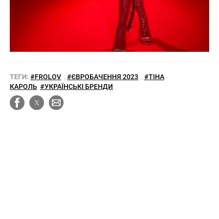
ТЕГИ:
#FROLOV
,
#ЄВРОБАЧЕННЯ 2023
,
#ТІНА
КАРОЛЬ
#УКРАЇНСЬКІ БРЕНДИ