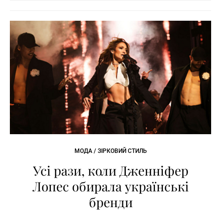
МОДА / ЗІРКОВИЙ СТИЛЬ
Усі рази, коли Дженніфер
Лопес обирала українські
бренди