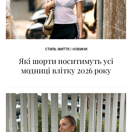
СТИЛЬ ЖИТТЯ / НОВИНИ
Які шорти носитимуть усі
модниці влітку 2026 року