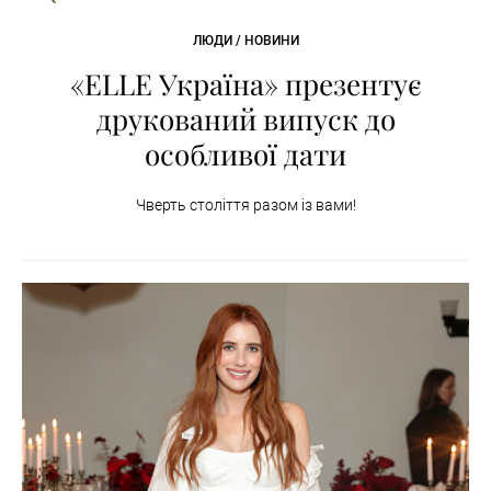
ЛЮДИ / НОВИНИ
«ELLE Україна» презентує
друкований випуск до
особливої дати
Чверть століття разом із вами!