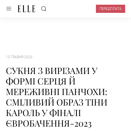
ПЕРЕДПЛАТА
13 ТРАВНЯ 2023
СУКНЯ З ВИРІЗАМИ У
ФОРМІ СЕРЦЯ Й
МЕРЕЖИВНІ ПАНЧОХИ:
СМІЛИВИЙ ОБРАЗ ТІНИ
КАРОЛЬ У ФІНАЛІ
ЄВРОБАЧЕННЯ-2023