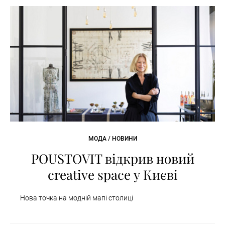
МОДА / НОВИНИ
POUSTOVIT відкрив новий
creative space у Києві
Нова точка на модній мапі столиці