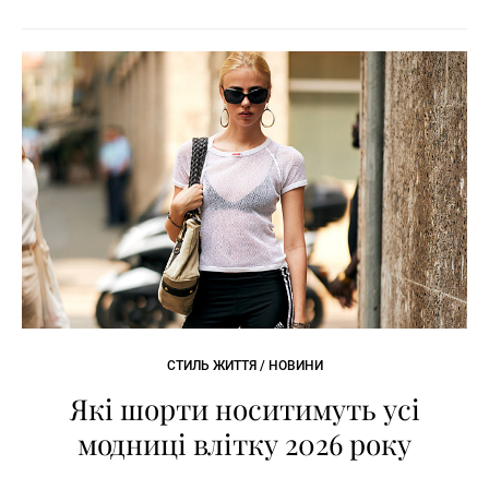
СТИЛЬ ЖИТТЯ / НОВИНИ
Які шорти носитимуть усі
модниці влітку 2026 року