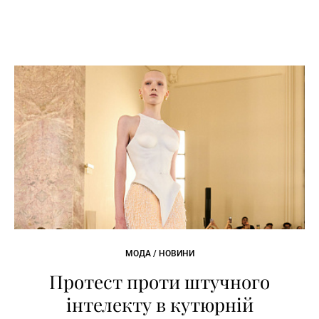
МОДА / НОВИНИ
Протест проти штучного
інтелекту в кутюрній