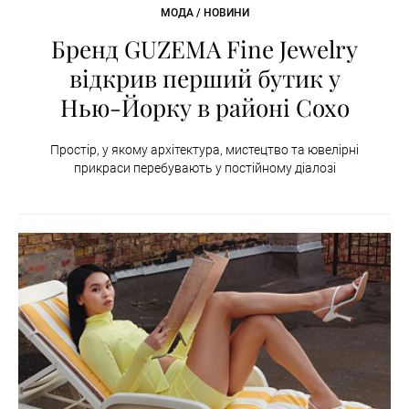
МОДА / НОВИНИ
Бренд GUZEMA Fine Jewelry
відкрив перший бутик у
Нью-Йорку в районі Сохо
Простір, у якому архітектура, мистецтво та ювелірні
прикраси перебувають у постійному діалозі