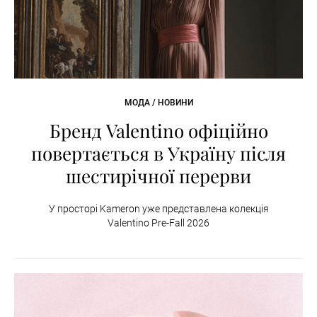
МОДА / НОВИНИ
Бренд Valentino офіційно
повертається в Україну після
шестирічної перерви
У просторі Kameron уже представлена колекція
Valentino Pre-Fall 2026