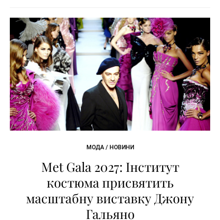
МОДА / НОВИНИ
Met Gala 2027: Інститут
костюма присвятить
масштабну виставку Джону
Гальяно