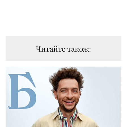
Читайте також: