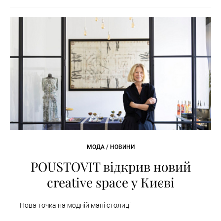
МОДА / НОВИНИ
POUSTOVIT відкрив новий
creative space у Києві
Нова точка на модній мапі столиці