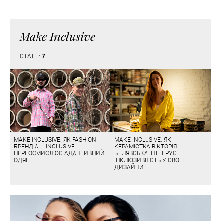
Make Inclusive
СТАТТІ:
7
MAKE INCLUSIVE: ЯК FASHION-
MAKE INCLUSIVE: ЯК
БРЕНД ALL INCLUSIVE
КЕРАМІСТКА ВІКТОРІЯ
ПЕРЕОСМИСЛЮЄ АДАПТИВНИЙ
БЕЛЯВСЬКА ІНТЕГРУЄ
ОДЯГ
ІНКЛЮЗИВНІСТЬ У СВОЇ
ДИЗАЙНИ