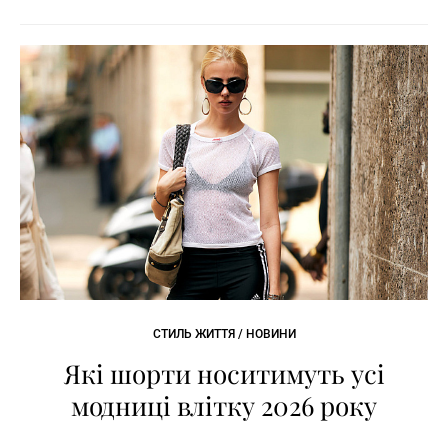
СТИЛЬ ЖИТТЯ / НОВИНИ
Які шорти носитимуть усі
модниці влітку 2026 року