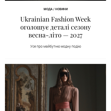
МОДА / НОВИНИ
Ukrainian Fashion Week
оголошує деталі сезону
весна-літо — 2027
Усе про майбутню модну подію