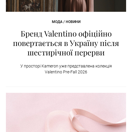
МОДА / НОВИНИ
Бренд Valentino офіційно
повертається в Україну після
шестирічної перерви
У просторі Kameron уже представлена колекція
Valentino Pre-Fall 2026