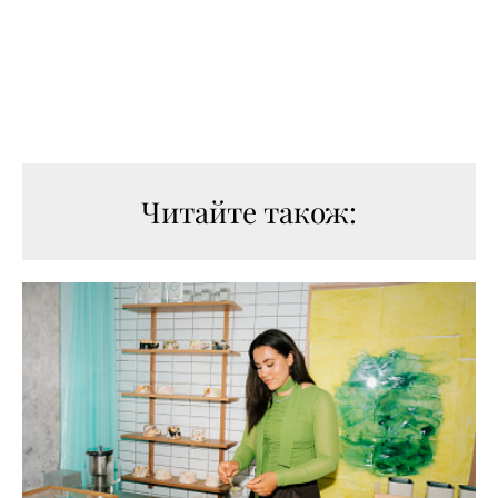
Читайте також: