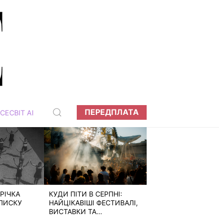
ПЕРЕДПЛАТА
СЕСВІТ АІ
РІЧКА
КУДИ ПІТИ В СЕРПНІ:
ПИСКУ
НАЙЦІКАВІШІ ФЕСТИВАЛІ,
ВИСТАВКИ ТА...