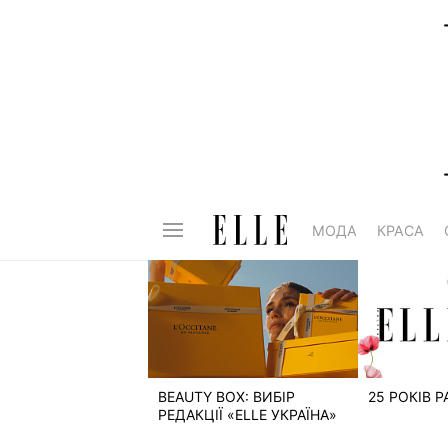
МОДА
КРАСА
BEAUTY BOX: ВИБІР
25 РОКІВ 
РЕДАКЦІЇ «ELLE УКРАЇНА»