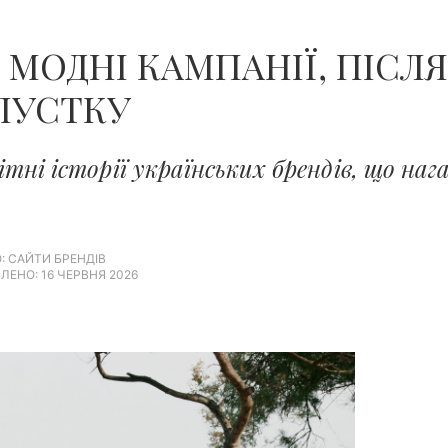
! МОДНІ КАМПАНІЇ, ПІСЛ
ДПУСТКУ
ітні історії українських брендів, що наг
: САЙТИ БРЕНДІВ
ЛЕНО: 16 ЧЕРВНЯ 2026