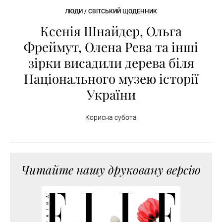
ЛЮДИ / СВІТСЬКИЙ ЩОДЕННИК
Ксенія Шнайдер, Ольга
Фреймут, Олена Рева та інші
зірки висадили дерева біля
Національного музею історії
України
Корисна субота
Читайте нашу друковану версію