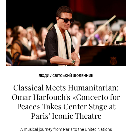
ЛЮДИ / СВІТСЬКИЙ ЩОДЕННИК
Classical Meets Humanitarian:
Omar Harfouch's «Concerto for
Peace» Takes Center Stage at
Paris' Iconic Theatre
A musical journey from Paris to the United Nations