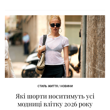
СТИЛЬ ЖИТТЯ / НОВИНИ
Які шорти носитимуть усі
модниці влітку 2026 року