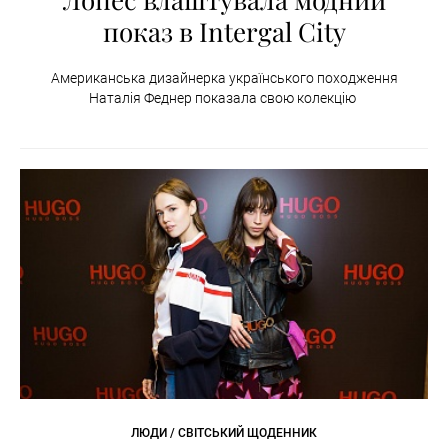
показ в Intergal City
Американська дизайнерка українського походження
Наталія Феднер показала свою колекцію
ЛЮДИ / СВІТСЬКИЙ ЩОДЕННИК