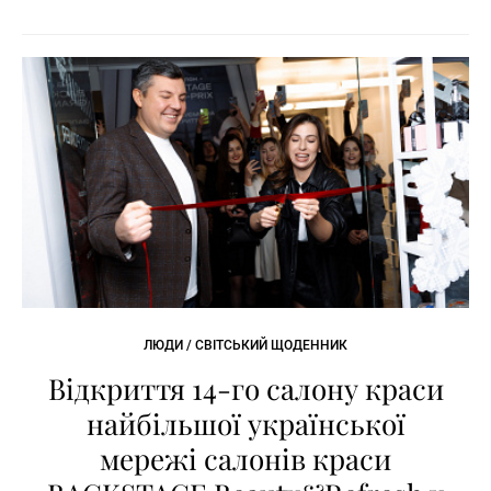
ЛЮДИ / СВІТСЬКИЙ ЩОДЕННИК
Відкриття 14-го салону краси
найбільшої української
мережі салонів краси