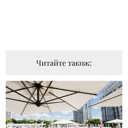
Читайте також: