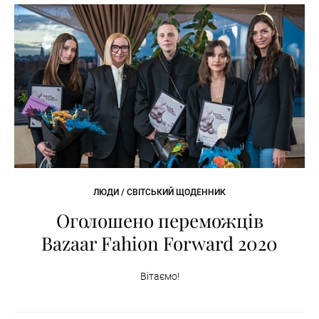
ЛЮДИ / СВІТСЬКИЙ ЩОДЕННИК
Оголошено переможців
Bazaar Fahion Forward 2020
Вітаємо!