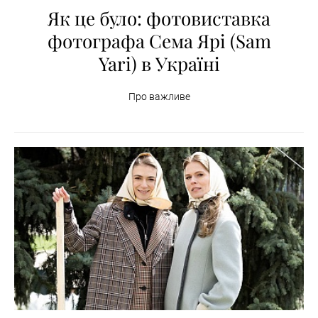
Як це було: фотовиставка
фотографа Сема Ярі (Sam
Yari) в Україні
Про важливе