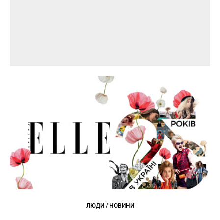
ЛЮДИ / НОВИНИ