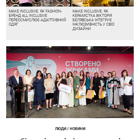
MAKE INCLUSIVE: ЯК FASHION-
MAKE INCLUSIVE: ЯК
БРЕНД ALL INCLUSIVE
КЕРАМІСТКА ВІКТОРІЯ
ПЕРЕОСМИСЛЮЄ АДАПТИВНИЙ
БЕЛЯВСЬКА ІНТЕГРУЄ
ОДЯГ
ІНКЛЮЗИВНІСТЬ У СВОЇ
ДИЗАЙНИ
ЛЮДИ / НОВИНИ