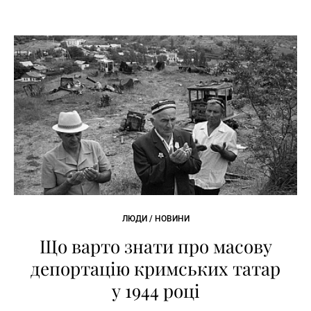
ЛЮДИ / НОВИНИ
Що варто знати про масову
депортацію кримських татар
у 1944 році