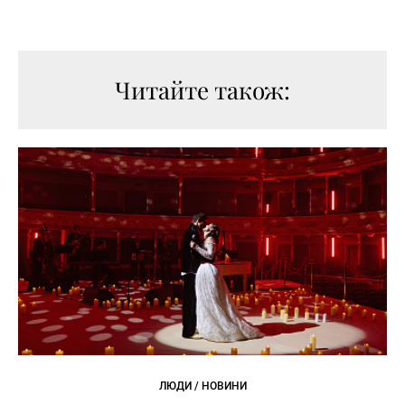
Читайте також:
ЛЮДИ / НОВИНИ