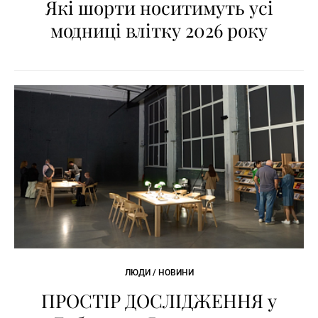
Які шорти носитимуть усі
модниці влітку 2026 року
ЛЮДИ / НОВИНИ
ПРОСТІР ДОСЛІДЖЕННЯ у