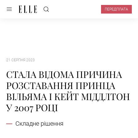
ПЕРЕДПЛАТА
21 СЕРПНЯ 2023
СТАЛА ВІДОМА ПРИЧИНА
РОЗСТАВАННЯ ПРИНЦА
ВІЛЬЯМА І КЕЙТ МІДДЛТОН
У 2007 РОЦІ
Складне рішення