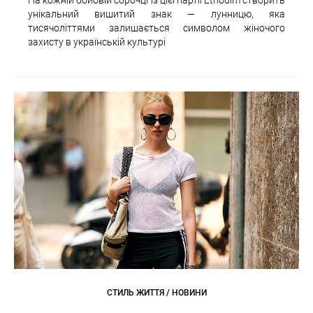
унікальний вишитий знак — лунницю, яка
тисячоліттями залишається символом жіночого
захисту в українській культурі
СТИЛЬ ЖИТТЯ / НОВИНИ