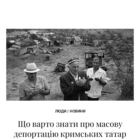
ЛЮДИ / НОВИНИ
Що варто знати про масову
депортацію кримських татар