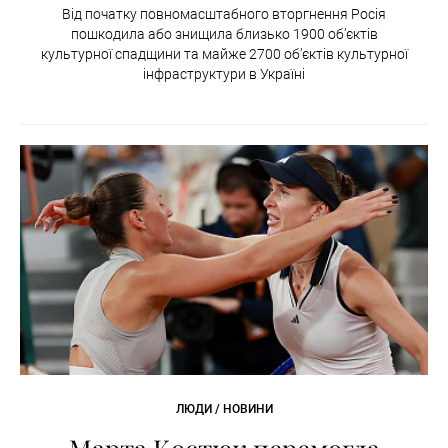
Від початку повномасштабного вторгнення Росія
пошкодила або знищила близько 1900 об’єктів
культурної спадщини та майже 2700 об’єктів культурної
інфраструктури в Україні
ЛЮДИ / НОВИНИ