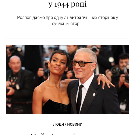
у 1944 році
Розповідаємо про одну з найтрагічніших сторінок у
сучасній історії
ЛЮДИ / НОВИНИ