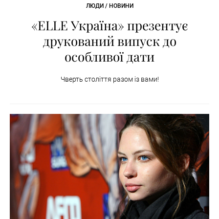
ЛЮДИ / НОВИНИ
«ELLE Україна» презентує
друкований випуск до
особливої дати
Чверть століття разом із вами!