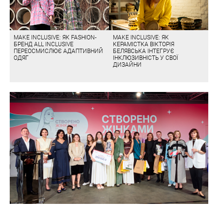
MAKE INCLUSIVE: ЯК FASHION-
MAKE INCLUSIVE: ЯК
БРЕНД ALL INCLUSIVE
КЕРАМІСТКА ВІКТОРІЯ
ПЕРЕОСМИСЛЮЄ АДАПТИВНИЙ
БЕЛЯВСЬКА ІНТЕГРУЄ
ОДЯГ
ІНКЛЮЗИВНІСТЬ У СВОЇ
ДИЗАЙНИ