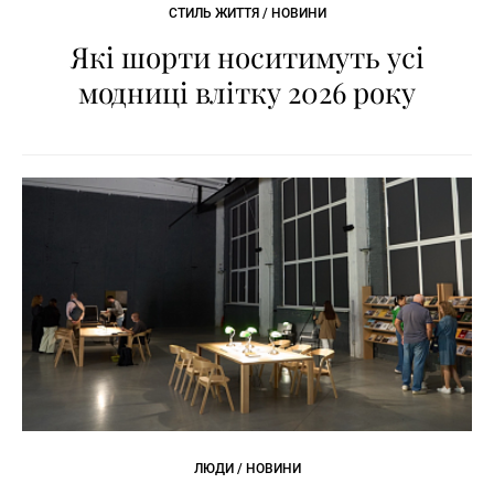
СТИЛЬ ЖИТТЯ / НОВИНИ
Які шорти носитимуть усі
модниці влітку 2026 року
ЛЮДИ / НОВИНИ