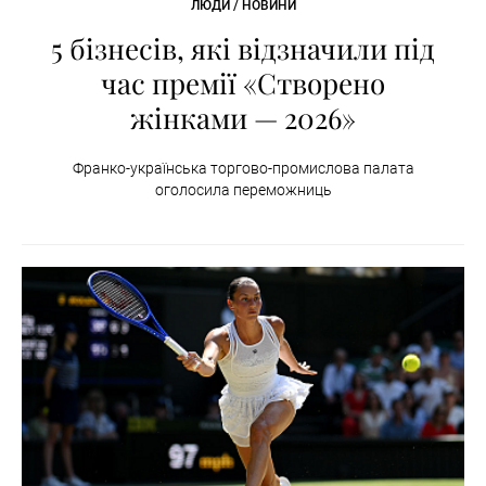
ЛЮДИ / НОВИНИ
5 бізнесів, які відзначили під
час премії «Створено
жінками — 2026»
Франко-українська торгово-промислова палата
оголосила переможниць