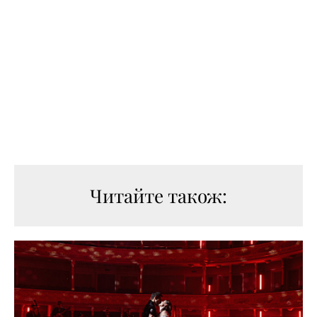
Читайте також: