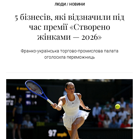
ЛЮДИ / НОВИНИ
5 бізнесів, які відзначили під
час премії «Створено
жінками — 2026»
Франко-українська торгово-промислова палата
оголосила переможниць