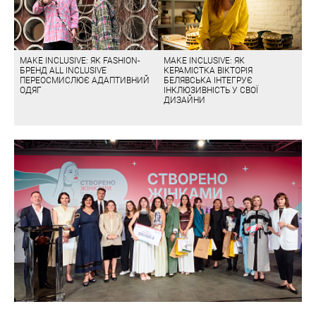
MAKE INCLUSIVE: ЯК FASHION-
MAKE INCLUSIVE: ЯК
БРЕНД ALL INCLUSIVE
КЕРАМІСТКА ВІКТОРІЯ
ПЕРЕОСМИСЛЮЄ АДАПТИВНИЙ
БЕЛЯВСЬКА ІНТЕГРУЄ
ОДЯГ
ІНКЛЮЗИВНІСТЬ У СВОЇ
ДИЗАЙНИ