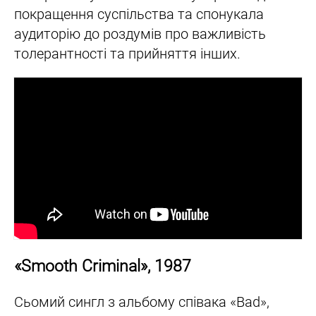
покращення суспільства та спонукала
аудиторію до роздумів про важливість
толерантності та прийняття інших.
«Smooth Criminal», 1987
Сьомий сингл з альбому співака «Bad»,