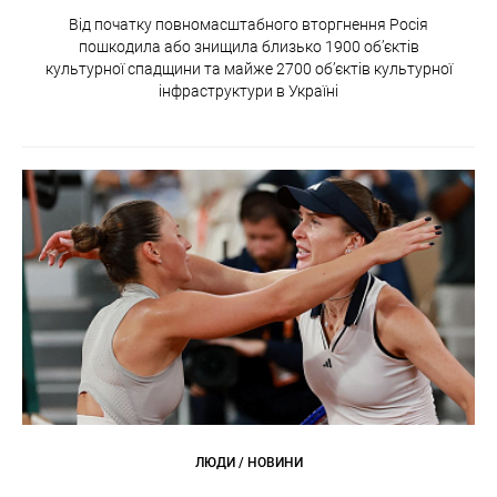
Від початку повномасштабного вторгнення Росія
пошкодила або знищила близько 1900 об’єктів
культурної спадщини та майже 2700 об’єктів культурної
інфраструктури в Україні
ЛЮДИ / НОВИНИ