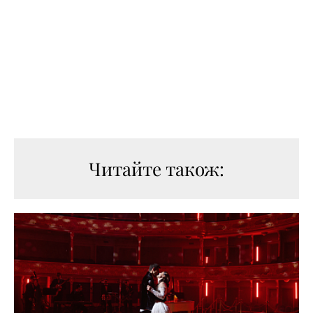
Читайте також: