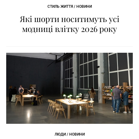
СТИЛЬ ЖИТТЯ / НОВИНИ
Які шорти носитимуть усі
модниці влітку 2026 року
ЛЮДИ / НОВИНИ