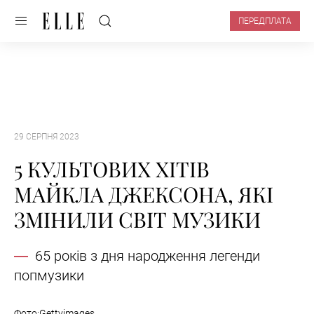
ПЕРЕДПЛАТА
29 СЕРПНЯ 2023
5 КУЛЬТОВИХ ХІТІВ
МАЙКЛА ДЖЕКСОНА, ЯКІ
ЗМІНИЛИ СВІТ МУЗИКИ
65 років з дня народження легенди
попмузики
Фото:Gettyimages