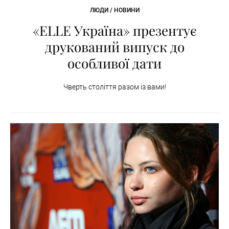
ЛЮДИ / НОВИНИ
«ELLE Україна» презентує
друкований випуск до
особливої дати
Чверть століття разом із вами!