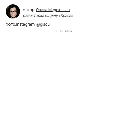
Автор:
Олена Медвінська
редакторка відділу «Краса»
Фото:​​​​​​​Instagram: @gisou
РЕКЛАМА