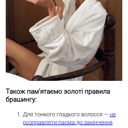
Також пам’ятаємо золоті правила
брашингу:
Для тонкого гладкого волосся —
не
розправляти пасма до закінчення