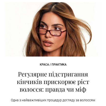
КРАСА / ПРАКТИКА
Регулярне підстригання
кінчиків прискорює ріст
волосся: правда чи міф
Одна з найважливіших процедур догляду за волоссям