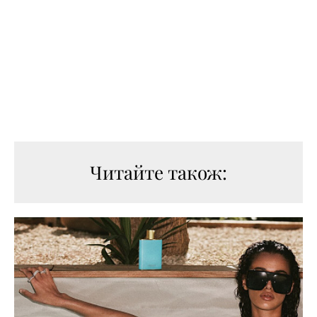
Читайте також: