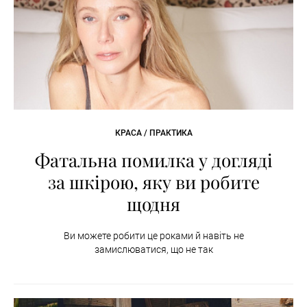
КРАСА / ПРАКТИКА
Фатальна помилка у догляді
за шкірою, яку ви робите
щодня
Ви можете робити це роками й навіть не
замислюватися, що не так