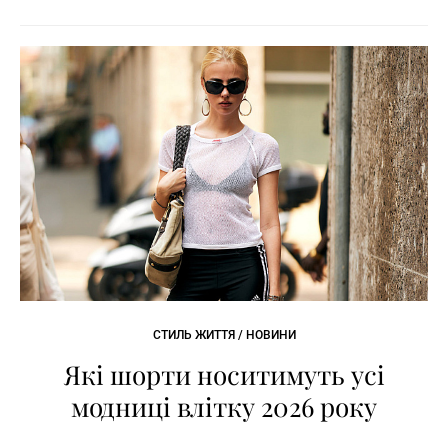
СТИЛЬ ЖИТТЯ / НОВИНИ
Які шорти носитимуть усі
модниці влітку 2026 року