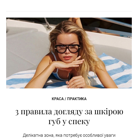
КРАСА / ПРАКТИКА
3 правила догляду за шкірою
губ у спеку
Делікатна зона, яка потребує особливої уваги