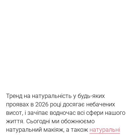
Тренд на натуральність у будь-яких
проявах в 2026 році досягає небачених
висот, і зачіпає водночас всі сфери нашого
життя. Сьогодні ми обожнюємо
натуральний макіяж, а також
натуральні