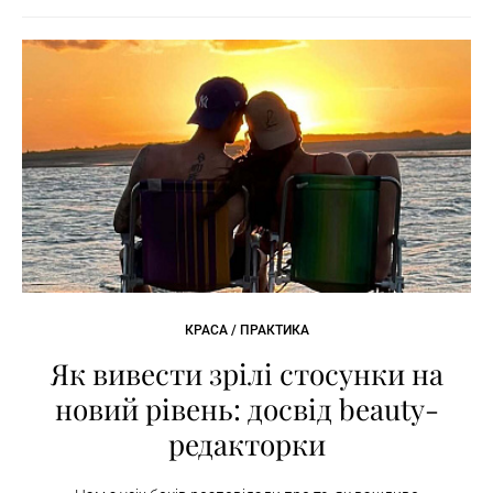
КРАСА / ПРАКТИКА
Як вивести зрілі стосунки на
новий рівень: досвід beauty-
редакторки