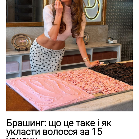
Брашинг: що це таке і як
укласти волосся за 15