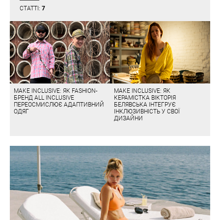
СТАТТІ:
7
MAKE INCLUSIVE: ЯК FASHION-
MAKE INCLUSIVE: ЯК
БРЕНД ALL INCLUSIVE
КЕРАМІСТКА ВІКТОРІЯ
ПЕРЕОСМИСЛЮЄ АДАПТИВНИЙ
БЕЛЯВСЬКА ІНТЕГРУЄ
ОДЯГ
ІНКЛЮЗИВНІСТЬ У СВОЇ
ДИЗАЙНИ