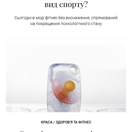
вид спорту?
Сьогодні в моді фітнес без виснаження, спрямований
на покращення психологічного стану
КРАСА / ЗДОРОВ'Я ТА ФІТНЕС