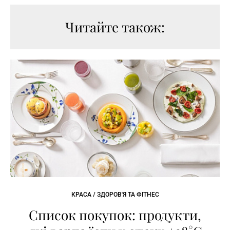
Читайте також:
КРАСА / ЗДОРОВ'Я ТА ФІТНЕС
Список покупок: продукти,