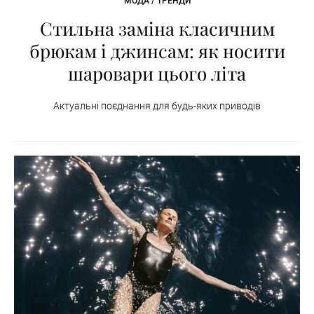
МОДА / ТРЕНДИ
Стильна заміна класичним
брюкам і джинсам: як носити
шаровари цього літа
Актуальні поєднання для будь-яких приводів