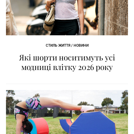
СТИЛЬ ЖИТТЯ / НОВИНИ
Які шорти носитимуть усі
модниці влітку 2026 року