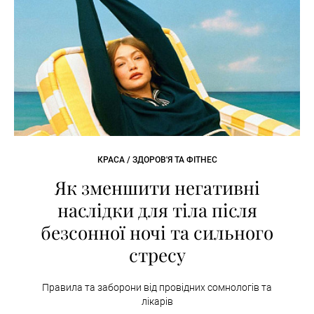
КРАСА / ЗДОРОВ'Я ТА ФІТНЕС
Як зменшити негативні
наслідки для тіла після
безсонної ночі та сильного
стресу
Правила та заборони від провідних сомнологів та
лікарів