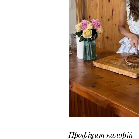
Профіцит калорій