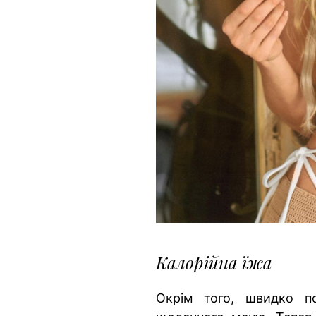
Калорійна їжа
Окрім того, швидко 