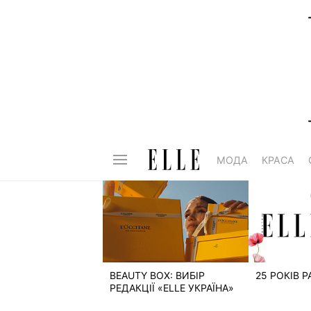
МОДА
КРАСА
BEAUTY BOX: ВИБІР
25 РОКІВ 
РЕДАКЦІЇ «ELLE УКРАЇНА»