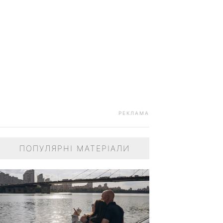
РЕКЛАМА
ПОПУЛЯРНІ МАТЕРІАЛИ