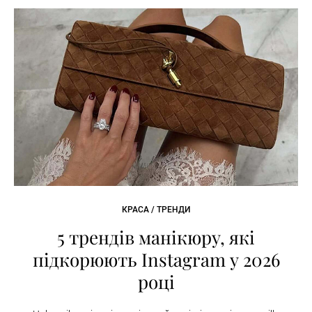
КРАСА / ТРЕНДИ
5 трендів манікюру, які
підкорюють Instagram у 2026
році