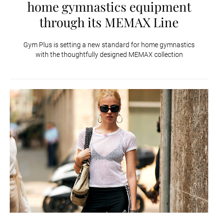
home gymnastics equipment
through its MEMAX Line
Gym Plus is setting a new standard for home gymnastics
with the thoughtfully designed MEMAX collection