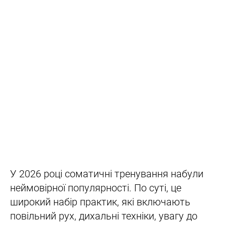
У 2026 році соматичні тренування набули
неймовірної популярності. По суті, це
широкий набір практик, які включають
повільний рух, дихальні техніки, увагу до