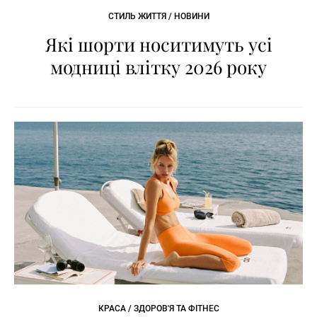
СТИЛЬ ЖИТТЯ / НОВИНИ
Які шорти носитимуть усі
модниці влітку 2026 року
КРАСА / ЗДОРОВ'Я ТА ФІТНЕС