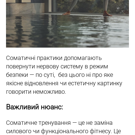
Соматичні практики допомагають
повернути нервову систему в режим
безпеки — по суті, без цього ні про яке
якісне відновлення чи естетичну картинку
говорити неможливо.
Важливий нюанс:
Соматичне тренування — це не заміна
силового чи функціонального фітнесу. Це