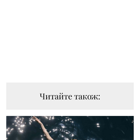
Читайте також: