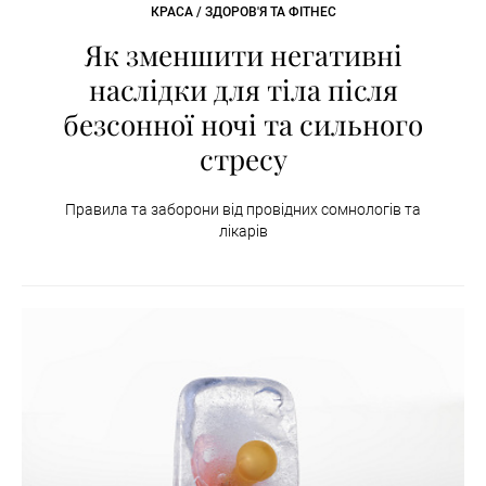
КРАСА / ЗДОРОВ'Я ТА ФІТНЕС
Як зменшити негативні
наслідки для тіла після
безсонної ночі та сильного
стресу
Правила та заборони від провідних сомнологів та
лікарів