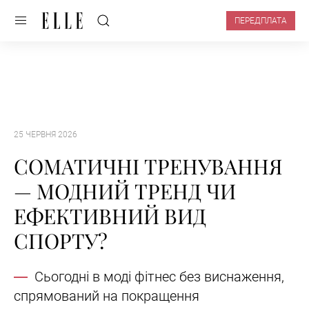
ПЕРЕДПЛАТА
25 ЧЕРВНЯ 2026
СОМАТИЧНІ ТРЕНУВАННЯ
— МОДНИЙ ТРЕНД ЧИ
ЕФЕКТИВНИЙ ВИД
СПОРТУ?
Сьогодні в моді фітнес без виснаження,
спрямований на покращення