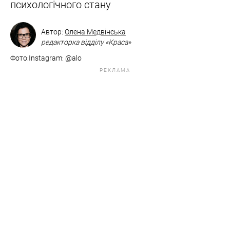
психологічного стану
Автор:
Олена Медвінська
редакторка відділу «Краса»
Фото:​​​​​​​Instagram: @alo
РЕКЛАМА