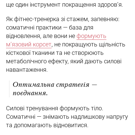
ще один інструмент покращення здоров’я.
Як фітнес-тренерка зі стажем, запевняю:
соматичні практики — база для
відновлення, але вони не
формують
м’язовий корсет
, не покращують щільність
кісткової тканини та не створюють
метаболічного ефекту, який дають силові
навантаження.
Оптимальна стратегія —
поєднання.
Силові тренування формують тіло.
Соматичні — знімають надлишкову напругу
та допомагають відновитися.