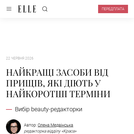
ПЕРЕДПЛАТА
22 ЧЕРВНЯ 2026
НАЙКРАЩІ ЗАСОБИ ВІД
ПРИЩІВ, ЯКІ ДІЮТЬ У
НАЙКОРОТШІ ТЕРМІНИ
Вибір beauty-редакторки
Автор:
Олена Медвінська
редакторка відділу «Краса»