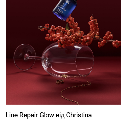
Line Repair Glow від Christina