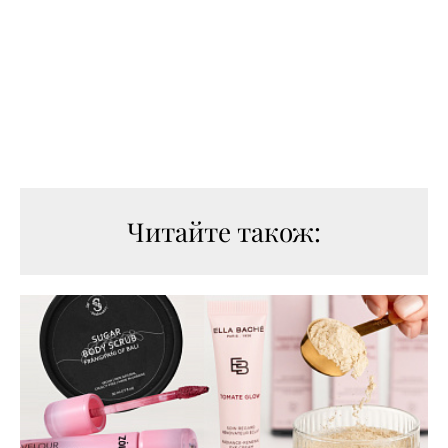
Читайте також: