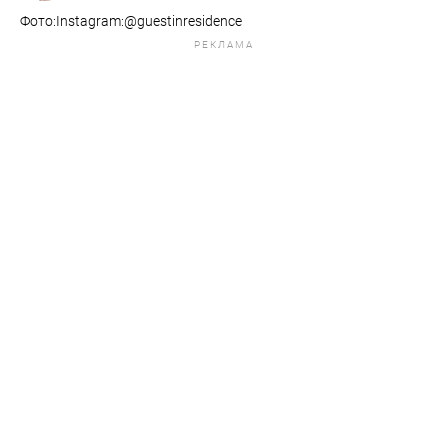
Фото:​​​​​​​​​​​​​​Instagram:@guestinresidence
РЕКЛАМА