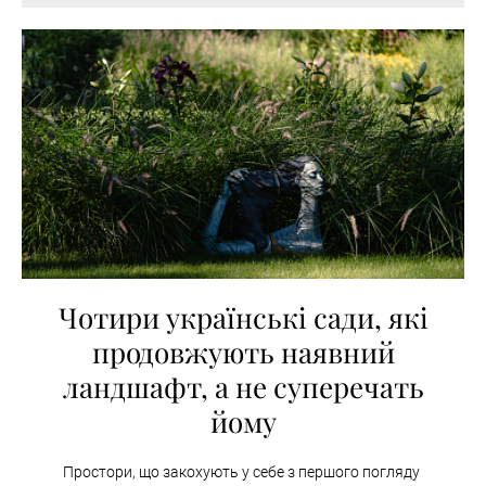
Чотири українські сади, які
продовжують наявний
ландшафт, а не суперечать
йому
Простори, що закохують у себе з першого погляду