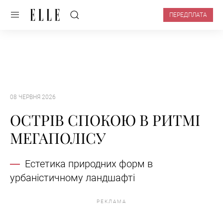
ПЕРЕДПЛАТА
08 ЧЕРВНЯ 2026
ОСТРІВ СПОКОЮ В РИТМІ
МЕГАПОЛІСУ
Естетика природних форм в
урбаністичному ландшафті
РЕКЛАМА