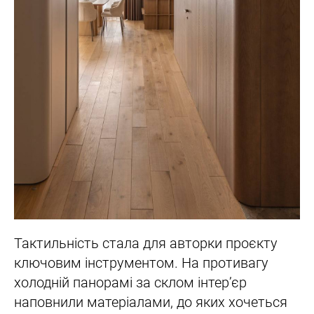
Тактильність стала для авторки проєкту
ключовим інструментом. На противагу
холодній панорамі за склом інтер’єр
наповнили матеріалами, до яких хочеться