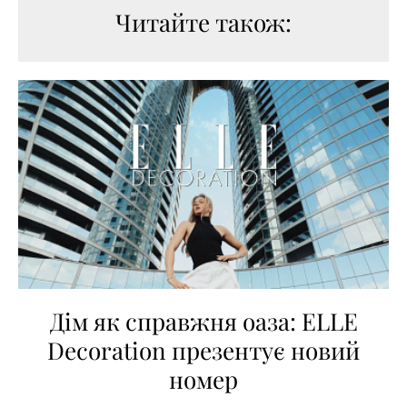
Читайте також:
Дім як справжня оаза: ELLE
Decoration презентує новий
номер