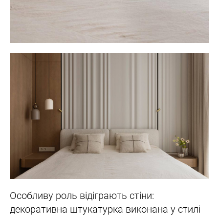
Особливу роль відіграють стіни:
декоративна штукатурка виконана у стилі