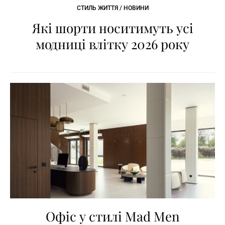
СТИЛЬ ЖИТТЯ / НОВИНИ
Які шорти носитимуть усі
модниці влітку 2026 року
Офіс у стилі Mad Men