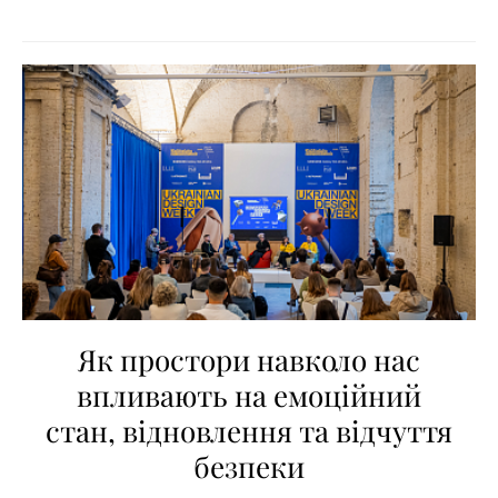
Як простори навколо нас
впливають на емоційний
стан, відновлення та відчуття
безпеки