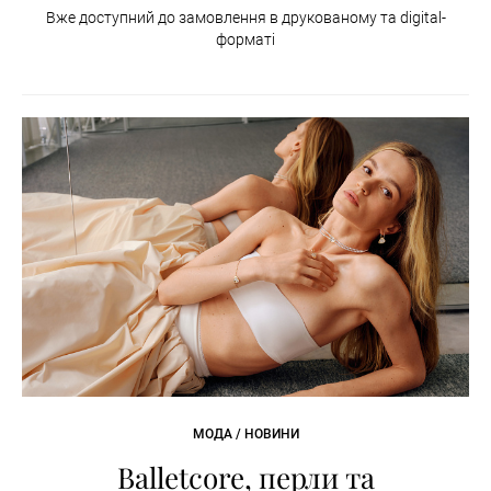
Вже доступний до замовлення в друкованому та digital-
форматі
МОДА / НОВИНИ
Balletcore, перли та