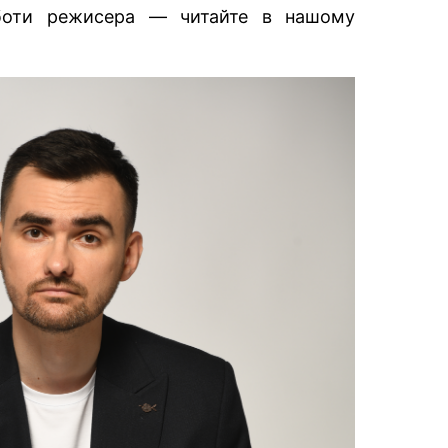
оботи режисера — читайте в нашому