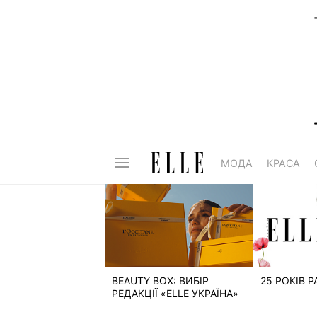
МОДА
КРАСА
BEAUTY BOX: ВИБІР
25 РОКІВ 
РЕДАКЦІЇ «ELLE УКРАЇНА»